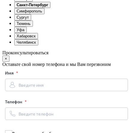
Санкт-Петербург
Симферополь
Сургут
Тюмень
Уфа
Хабаровск
Челябинск
Проконсультироваться
×
Оставьте свой номер телефона и мы Вам перезвоним
Имя
Телефон