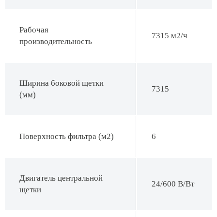
Рабочая
7315 м2/ч
производительность
Ширина боковой щетки
7315
(мм)
Поверхность фильтра (м2)
6
Двигатель центральной
24/600 В/Вт
щетки