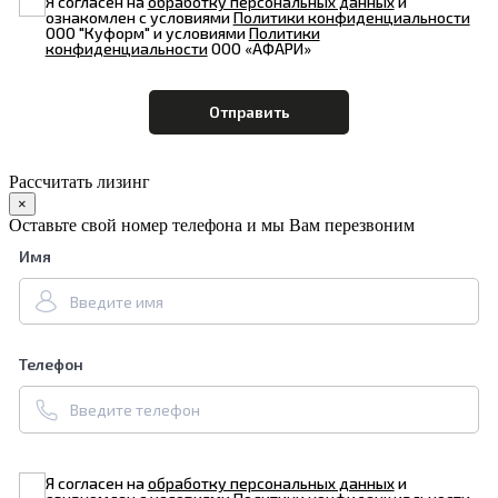
Я согласен на
обработку персональных данных
и
ознакомлен с условиями
Политики конфиденциальности
ООО "Куформ" и условиями
Политики
конфиденциальности
ООО «АФАРИ»
Рассчитать лизинг
×
Оставьте свой номер телефона и мы Вам перезвоним
Имя
Телефон
Я согласен на
обработку персональных данных
и