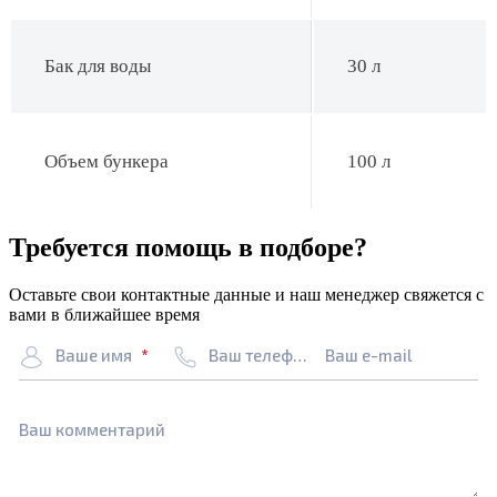
Бак для воды
30 л
Объем бункера
100 л
Требуется помощь в подборе?
Оставьте свои контактные данные и наш менеджер свяжется с
вами в ближайшее время
Ваше имя
Ваш телефон
Ваш e-mail
Ваш комментарий