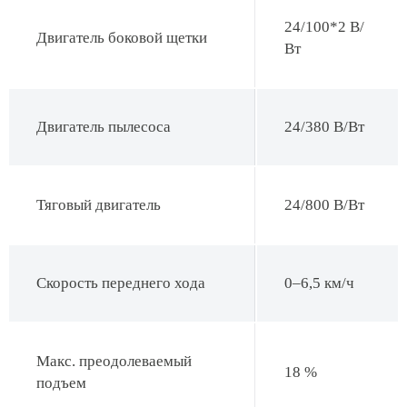
24/100*2 В/
Двигатель боковой щетки
Вт
Двигатель пылесоса
24/380 В/Вт
Тяговый двигатель
24/800 В/Вт
Скорость переднего хода
0–6,5 км/ч
Макс. преодолеваемый
18 %
подъем