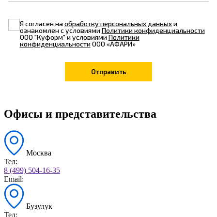
Я согласен на
обработку персональных данных
и
ознакомлен с условиями
Политики конфиденциальности
ООО "Куформ" и условиями
Политики
конфиденциальности
ООО «АФАРИ»
Офисы и представительства
Москва
Тел:
8 (499) 504-16-35
Email:
Бузулук
Тел: