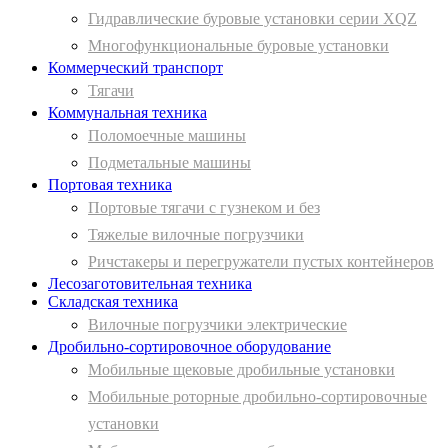
Гидравлические буровые установки серии XQZ
Многофункциональные буровые установки
Коммерческий транспорт
Тягачи
Коммунальная техника
Поломоечные машины
Подметальные машины
Портовая техника
Портовые тягачи с гузнеком и без
Тяжелые вилочные погрузчики
Ричстакеры и перегружатели пустых контейнеров
Лесозаготовительная техника
Складская техника
Вилочные погрузчики электрические
Дробильно-сортировочное оборудование
Мобильные щековые дробильные установки
Мобильные роторные дробильно-сортировочные
установки