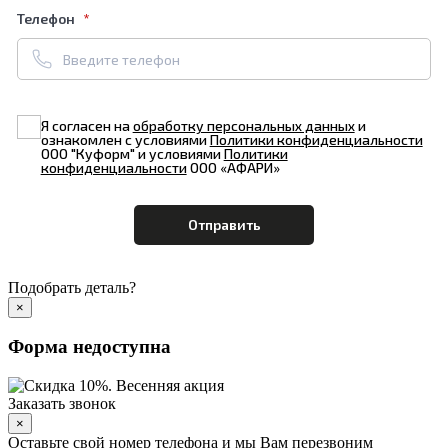
Телефон
Я согласен на
обработку персональных данных
и
ознакомлен с условиями
Политики конфиденциальности
ООО "Куформ" и условиями
Политики
конфиденциальности
ООО «АФАРИ»
Подобрать деталь?
×
Форма недоступна
Заказать звонок
×
Оставьте свой номер телефона и мы Вам перезвоним