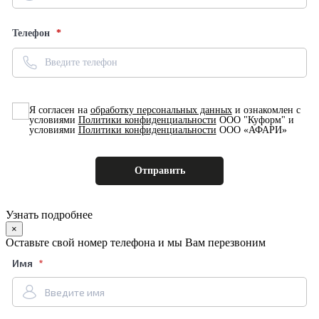
Телефон
Я согласен на
обработку персональных данных
и ознакомлен с
условиями
Политики конфиденциальности
ООО "Куформ" и
условиями
Политики конфиденциальности
ООО «АФАРИ»
Узнать подробнее
×
Оставьте свой номер телефона и мы Вам перезвоним
Имя