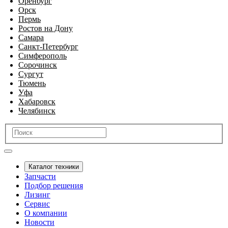
Оренбург
Орск
Пермь
Ростов на Дону
Самара
Санкт-Петербург
Симферополь
Сорочинск
Сургут
Тюмень
Уфа
Хабаровск
Челябинск
Каталог техники
Запчасти
Подбор решения
Лизинг
Сервис
О компании
Новости