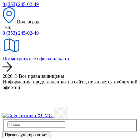
8 (353) 245-02-49
Волгоград
Тел:
8 (353) 245-02-49
Посмотреть все офисы на карте
2026 © Все права защищены
Информация, представленная на сайте, не является публичной
офертой
Политика конфиденциальности
Проконсультироваться