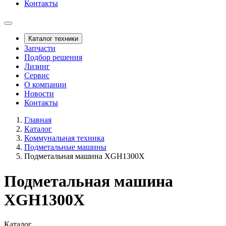
Контакты
Каталог техники
Запчасти
Подбор решения
Лизинг
Сервис
О компании
Новости
Контакты
Главная
Каталог
Коммунальная техника
Подметальные машины
Подметальная машина XGH1300X
Подметальная машина
XGH1300X
Каталог