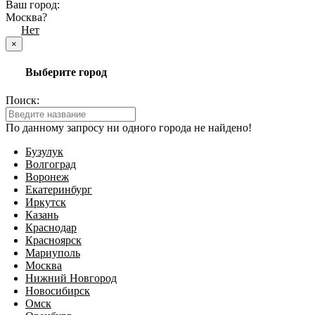
Ваш город:
Москва?
Да
Нет
×
Выберите город
Поиск:
По данному запросу ни одного города не найдено!
Бузулук
Волгоград
Воронеж
Екатеринбург
Иркутск
Казань
Краснодар
Красноярск
Мариуполь
Москва
Нижний Новгород
Новосибирск
Омск