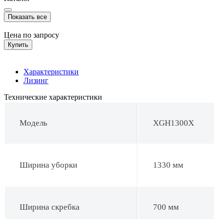
Показать все
Цена по запросу
Купить
Характеристики
Лизинг
Технические характеристики
Модель
XGH1300X
Ширина уборки
1330 мм
Ширина скребка
700 мм