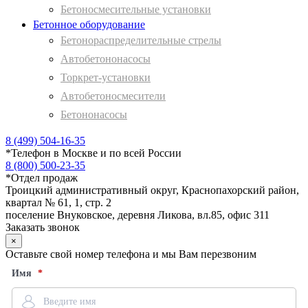
Бетоносмесительные установки
Бетонное оборудование
Бетонораспределительные стрелы
Автобетононасосы
Торкрет-установки
Автобетоносмесители
Бетононасосы
8 (499) 504-16-35
*
Телефон в Москве и по всей России
8 (800) 500-23-35
*
Отдел продаж
Троицкий административный округ, Краснопахорский район,
квартал № 61, 1, стр. 2
поселение Внуковское, деревня Ликова, вл.85, офис 311
Заказать звонок
×
Оставьте свой номер телефона и мы Вам перезвоним
Имя