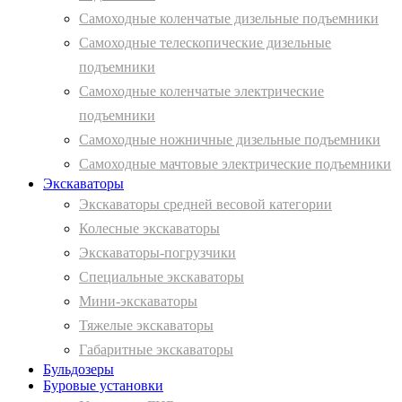
Самоходные коленчатые дизельные подъемники
Самоходные телескопические дизельные
подъемники
Самоходные коленчатые электрические
подъемники
Самоходные ножничные дизельные подъемники
Самоходные мачтовые электрические подъемники
Экскаваторы
Экскаваторы средней весовой категории
Колесные экскаваторы
Экскаваторы-погрузчики
Специальные экскаваторы
Мини-экскаваторы
Тяжелые экскаваторы
Габаритные экскаваторы
Бульдозеры
Буровые установки