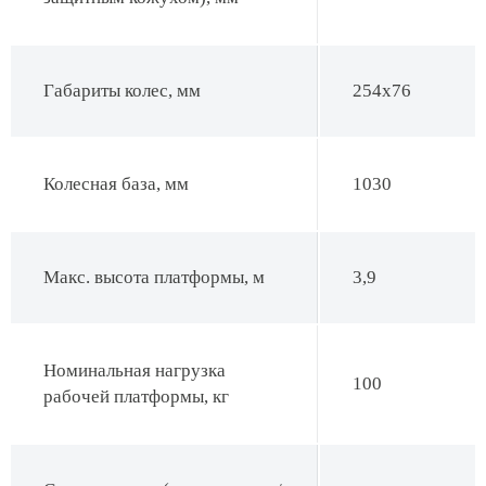
Габариты колес, мм
254х76
Колесная база, мм
1030
Макс. высота платформы, м
3,9
Номинальная нагрузка
100
рабочей платформы, кг