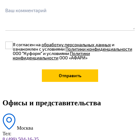
Ваш комментарий
Я согласен на
обработку персональных данных
и
ознакомлен с условиями
Политики конфиденциальности
ООО "Куформ" и условиями
Политики
конфиденциальности
ООО «АФАРИ»
Офисы и представительства
Москва
Тел:
8 (499) 504-16-35