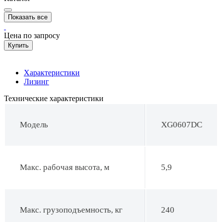
Показать все
Цена по запросу
Купить
Характеристики
Лизинг
Технические характеристики
Модель
XG0607DC
Макс. рабочая высота, м
5,9
Макс. грузоподъемность, кг
240