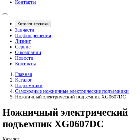
Контакты
Каталог техники
Запчасти
Подбор решения
Лизинг
Сервис
О компании
Новости
Контакты
Главная
Каталог
Подъемники
Самоходные ножничные электрические подъемники
Ножничный электрический подъемник XG0607DC
Ножничный электрический
подъемник XG0607DC
Каталог