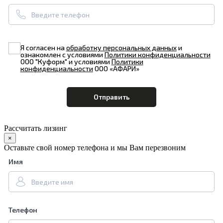
Я согласен на
обработку персональных данных
и
ознакомлен с условиями
Политики конфиденциальности
ООО "Куформ" и условиями
Политики
конфиденциальности
ООО «АФАРИ»
Рассчитать лизинг
×
Оставьте свой номер телефона и мы Вам перезвоним
Имя
Телефон