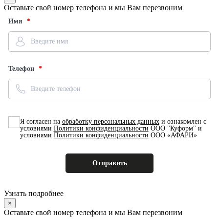
Оставьте свой номер телефона и мы Вам перезвоним
Имя
Телефон
Я согласен на
обработку персональных данных
и ознакомлен с
условиями
Политики конфиденциальности
ООО "Куформ" и
условиями
Политики конфиденциальности
ООО «АФАРИ»
Узнать подробнее
×
Оставьте свой номер телефона и мы Вам перезвоним