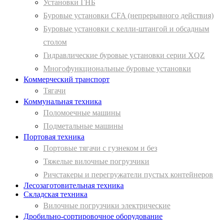
Установки ГНБ
Буровые установки CFA (непрерывного действия)
Буровые установки с келли-штангой и обсадным
столом
Гидравлические буровые установки серии XQZ
Многофункциональные буровые установки
Коммерческий транспорт
Тягачи
Коммунальная техника
Поломоечные машины
Подметальные машины
Портовая техника
Портовые тягачи с гузнеком и без
Тяжелые вилочные погрузчики
Ричстакеры и перегружатели пустых контейнеров
Лесозаготовительная техника
Складская техника
Вилочные погрузчики электрические
Дробильно-сортировочное оборудование