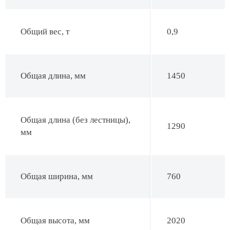
Общий вес, т
0,9
Общая длина, мм
1450
Общая длина (без лестницы),
1290
мм
Общая ширина, мм
760
Общая высота, мм
2020