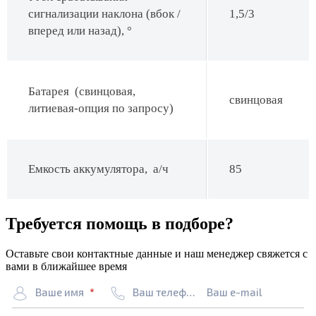
сигнализации наклона (вбок /
1,5/3
вперед или назад), °
Батарея (свинцовая,
свинцовая
литиевая-опция по запросу)
Емкость аккумулятора, а/ч
85
Требуется помощь в подборе?
Оставьте свои контактные данные и наш менеджер свяжется с
вами в ближайшее время
Ваше имя
Ваш телефон
Ваш e-mail