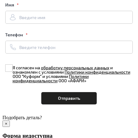
Имя
Телефон
Я согласен на
обработку персональных данных
и
ознакомлен с условиями
Политики конфиденциальности
ООО "Куформ" и условиями
Политики
конфиденциальности
ООО «АФАРИ»
Подобрать деталь?
×
Форма недоступна