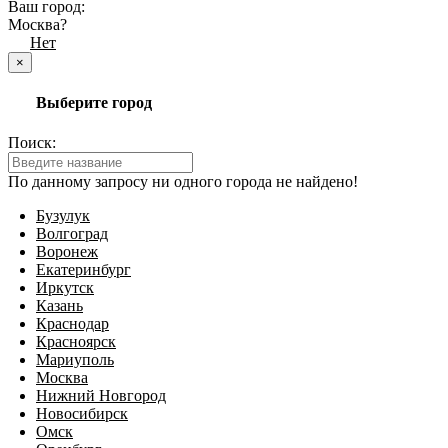
Ваш город:
Москва?
Да
Нет
×
Выберите город
Поиск:
По данному запросу ни одного города не найдено!
Бузулук
Волгоград
Воронеж
Екатеринбург
Иркутск
Казань
Краснодар
Красноярск
Мариуполь
Москва
Нижний Новгород
Новосибирск
Омск