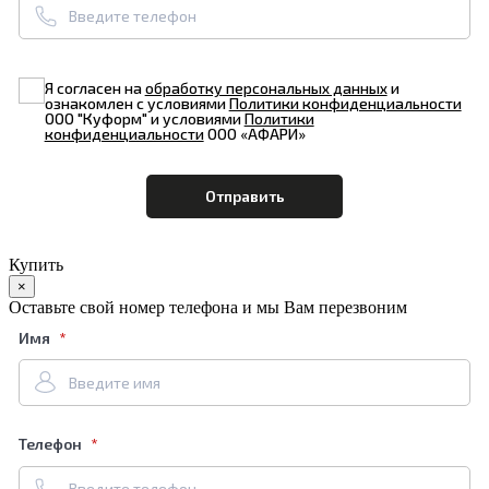
Я согласен на
обработку персональных данных
и
ознакомлен с условиями
Политики конфиденциальности
ООО "Куформ" и условиями
Политики
конфиденциальности
ООО «АФАРИ»
Купить
×
Оставьте свой номер телефона и мы Вам перезвоним
Имя
Телефон