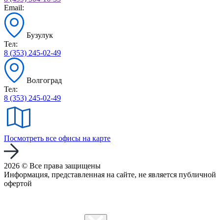
Email:
Бузулук
Тел:
8 (353) 245-02-49
Волгоград
Тел:
8 (353) 245-02-49
Посмотреть все офисы на карте
2026 © Все права защищены
Информация, представленная на сайте, не является публичной
офертой
Политика конфиденциальности