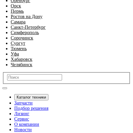
Оренбург
Орск
Пермь
Ростов на Дону
Самара
Санкт-Петербург
Симферополь
Сорочинск
Сургут
Тюмень
Уфа
Хабаровск
Челябинск
Каталог техники
Запчасти
Подбор решения
Лизинг
Сервис
О компании
Новости