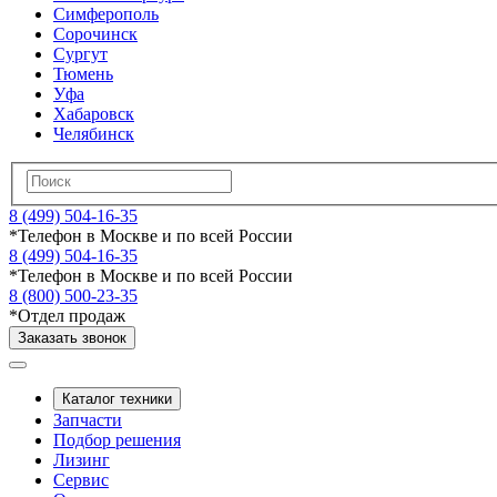
Симферополь
Сорочинск
Сургут
Тюмень
Уфа
Хабаровск
Челябинск
8 (499) 504-16-35
*
Телефон в Москве и по всей России
8 (499) 504-16-35
*
Телефон в Москве и по всей России
8 (800) 500-23-35
*
Отдел продаж
Заказать звонок
Каталог техники
Запчасти
Подбор решения
Лизинг
Сервис