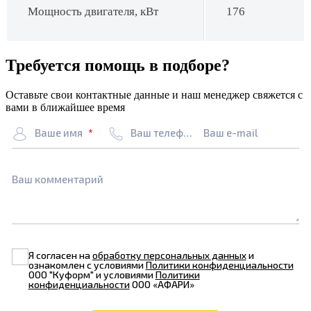
Мощность двигателя, кВт
176
Требуется помощь в подборе?
Оставьте свои контактные данные и наш менеджер свяжется с
вами в ближайшее время
Ваше имя
Ваш телефон
Ваш e-mail
Ваш комментарий
Я согласен на
обработку персональных данных
и
ознакомлен с условиями
Политики конфиденциальности
ООО "Куформ" и условиями
Политики
конфиденциальности
ООО «АФАРИ»