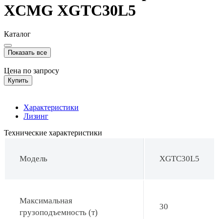
XCMG XGTC30L5
Каталог
Показать все
Цена по запросу
Купить
Характеристики
Лизинг
Технические характеристики
Модель
XGTC30L5
Максимальная
30
грузоподъемность (т)