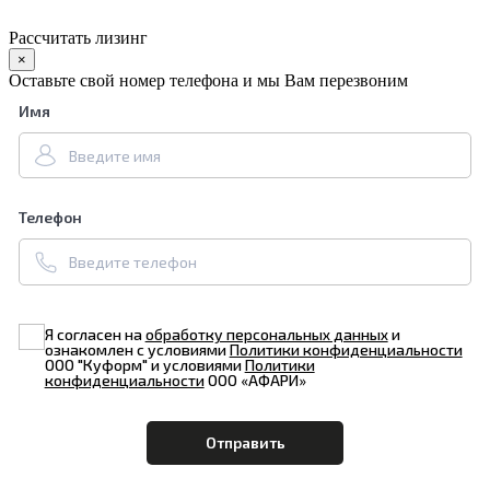
Рассчитать лизинг
×
Оставьте свой номер телефона и мы Вам перезвоним
Имя
Телефон
Я согласен на
обработку персональных данных
и
ознакомлен с условиями
Политики конфиденциальности
ООО "Куформ" и условиями
Политики
конфиденциальности
ООО «АФАРИ»