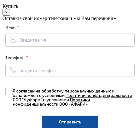
Купить
×
Оставьте свой номер телефона и мы Вам перезвоним
Имя
Телефон
Я согласен на
обработку персональных данных
и
ознакомлен с условиями
Политики конфиденциальности
ООО "Куформ" и условиями
Политики
конфиденциальности
ООО «АФАРИ»