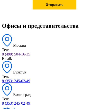
Офисы и представительства
Москва
Тел:
8 (499) 504-16-35
Email:
Бузулук
Тел:
8 (353) 245-02-49
Волгоград
Тел:
8 (353) 245-02-49