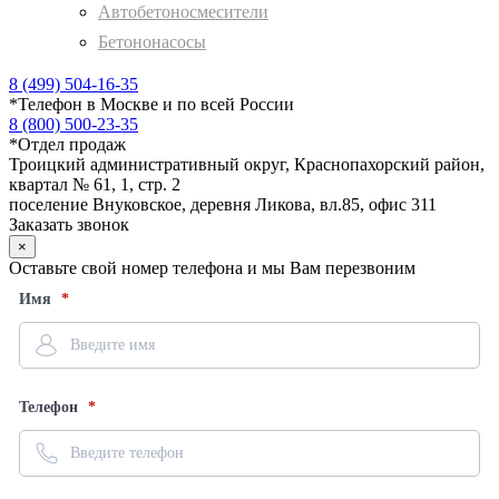
Автобетоносмесители
Бетононасосы
8 (499) 504-16-35
*
Телефон в Москве и по всей России
8 (800) 500-23-35
*
Отдел продаж
Троицкий административный округ, Краснопахорский район,
квартал № 61, 1, стр. 2
поселение Внуковское, деревня Ликова, вл.85, офис 311
Заказать звонок
×
Оставьте свой номер телефона и мы Вам перезвоним
Имя
Телефон