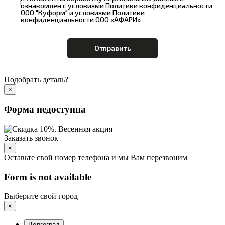
ознакомлен с условиями
Политики конфиденциальности
ООО "Куформ" и условиями
Политики
конфиденциальности
ООО «АФАРИ»
Подобрать деталь?
×
Форма недоступна
Заказать звонок
×
Оставьте свой номер телефона и мы Вам перезвоним
Form is not available
Выберите свой город
×
Волгоград