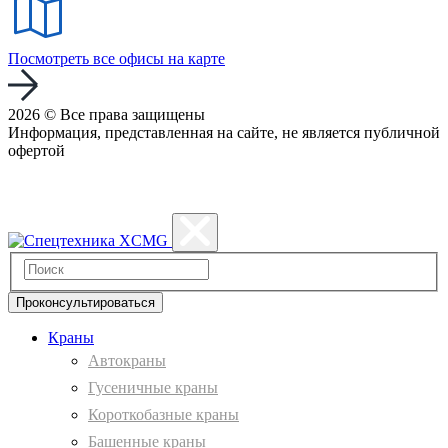
Посмотреть все офисы на карте
2026 © Все права защищены
Информация, представленная на сайте, не является публичной
офертой
Политика конфиденциальности
Проконсультироваться
Краны
Автокраны
Гусеничные краны
Короткобазные краны
Башенные краны