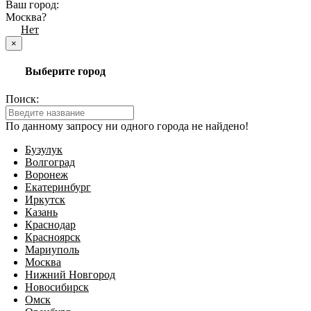
Ваш город:
Москва?
Да
Нет
×
Выберите город
Поиск:
По данному запросу ни одного города не найдено!
Бузулук
Волгоград
Воронеж
Екатеринбург
Иркутск
Казань
Краснодар
Красноярск
Мариуполь
Москва
Нижний Новгород
Новосибирск
Омск