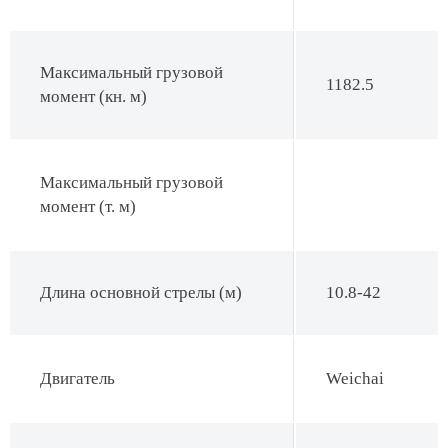
Максимальный грузовой
1182.5
момент (кн. м)
Максимальный грузовой
момент (т. м)
Длина основной стрелы (м)
10.8-42
Двигатель
Weichai