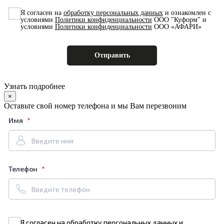
Я согласен на
обработку персональных данных
и ознакомлен с
условиями
Политики конфиденциальности
ООО "Куформ" и
условиями
Политики конфиденциальности
ООО «АФАРИ»
Узнать подробнее
×
Оставьте свой номер телефона и мы Вам перезвоним
Имя
Телефон
Я согласен на
обработку персональных данных
и