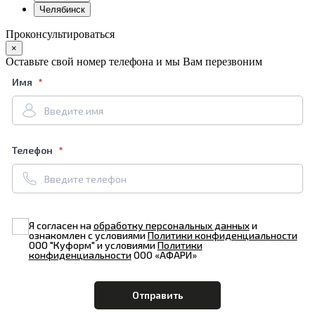
Челябинск
Проконсультироваться
×
Оставьте свой номер телефона и мы Вам перезвоним
Имя
Телефон
Я согласен на
обработку персональных данных
и
ознакомлен с условиями
Политики конфиденциальности
ООО "Куформ" и условиями
Политики
конфиденциальности
ООО «АФАРИ»