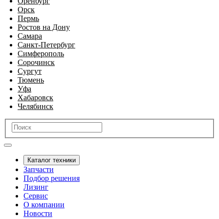
Оренбург
Орск
Пермь
Ростов на Дону
Самара
Санкт-Петербург
Симферополь
Сорочинск
Сургут
Тюмень
Уфа
Хабаровск
Челябинск
Каталог техники
Запчасти
Подбор решения
Лизинг
Сервис
О компании
Новости