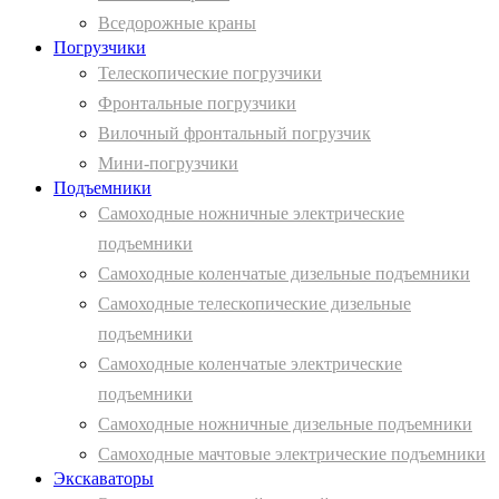
Вcедорожные краны
Погрузчики
Телескопические погрузчики
Фронтальные погрузчики
Вилочный фронтальный погрузчик
Мини-погрузчики
Подъемники
Самоходные ножничные электрические
подъемники
Самоходные коленчатые дизельные подъемники
Самоходные телескопические дизельные
подъемники
Самоходные коленчатые электрические
подъемники
Самоходные ножничные дизельные подъемники
Самоходные мачтовые электрические подъемники
Экскаваторы