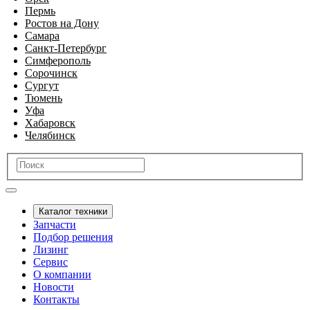
Пермь
Ростов на Дону
Самара
Санкт-Петербург
Симферополь
Сорочинск
Сургут
Тюмень
Уфа
Хабаровск
Челябинск
Каталог техники
Запчасти
Подбор решения
Лизинг
Сервис
О компании
Новости
Контакты