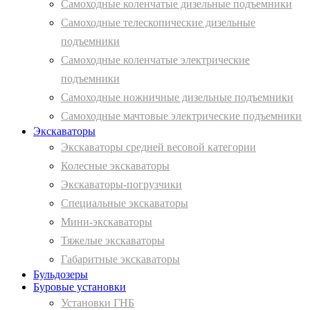
Самоходные коленчатые дизельные подъемники
Самоходные телескопические дизельные
подъемники
Самоходные коленчатые электрические
подъемники
Самоходные ножничные дизельные подъемники
Самоходные мачтовые электрические подъемники
Экскаваторы
Экскаваторы средней весовой категории
Колесные экскаваторы
Экскаваторы-погрузчики
Специальные экскаваторы
Мини-экскаваторы
Тяжелые экскаваторы
Габаритные экскаваторы
Бульдозеры
Буровые установки
Установки ГНБ