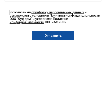
Я согласен на
обработку персональных данных
и
ознакомлен с условиями
Политики конфиденциальности
ООО "Куформ" и условиями
Политики
конфиденциальности
ООО «АФАРИ»