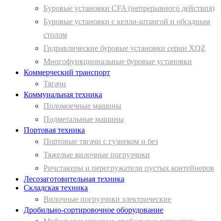
Буровые установки CFA (непрерывного действия)
Буровые установки с келли-штангой и обсадным
столом
Гидравлические буровые установки серии XQZ
Многофункциональные буровые установки
Коммерческий транспорт
Тягачи
Коммунальная техника
Поломоечные машины
Подметальные машины
Портовая техника
Портовые тягачи с гузнеком и без
Тяжелые вилочные погрузчики
Ричстакеры и перегружатели пустых контейнеров
Лесозаготовительная техника
Складская техника
Вилочные погрузчики электрические
Дробильно-сортировочное оборудование