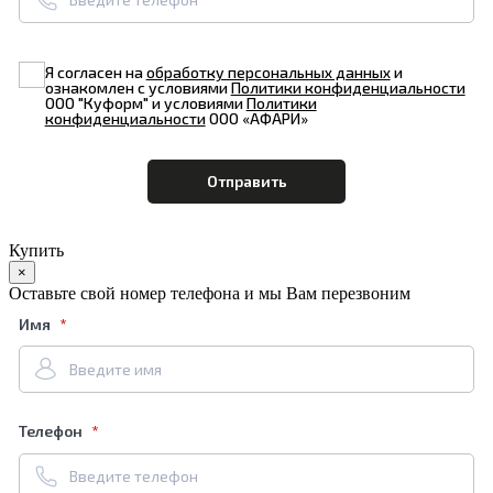
Я согласен на
обработку персональных данных
и
ознакомлен с условиями
Политики конфиденциальности
ООО "Куформ" и условиями
Политики
конфиденциальности
ООО «АФАРИ»
Купить
×
Оставьте свой номер телефона и мы Вам перезвоним
Имя
Телефон