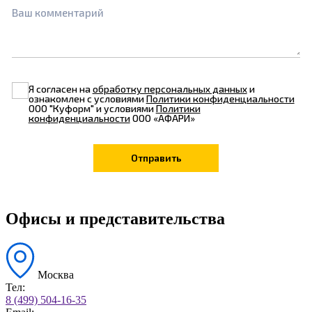
Ваш комментарий
Я согласен на
обработку персональных данных
и
ознакомлен с условиями
Политики конфиденциальности
ООО "Куформ" и условиями
Политики
конфиденциальности
ООО «АФАРИ»
Офисы и представительства
Москва
Тел:
8 (499) 504-16-35