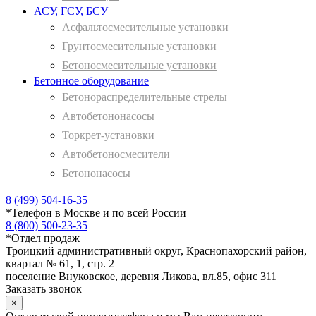
АСУ, ГСУ, БСУ
Асфальтосмесительные установки
Грунтосмесительные установки
Бетоносмесительные установки
Бетонное оборудование
Бетонораспределительные стрелы
Автобетононасосы
Торкрет-установки
Автобетоносмесители
Бетононасосы
8 (499) 504-16-35
*
Телефон в Москве и по всей России
8 (800) 500-23-35
*
Отдел продаж
Троицкий административный округ, Краснопахорский район,
квартал № 61, 1, стр. 2
поселение Внуковское, деревня Ликова, вл.85, офис 311
Заказать звонок
×