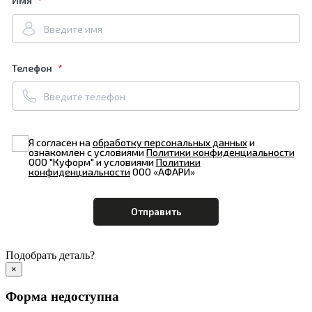
Имя
Телефон
Я согласен на
обработку персональных данных
и
ознакомлен с условиями
Политики конфиденциальности
ООО "Куформ" и условиями
Политики
конфиденциальности
ООО «АФАРИ»
Подобрать деталь?
×
Форма недоступна