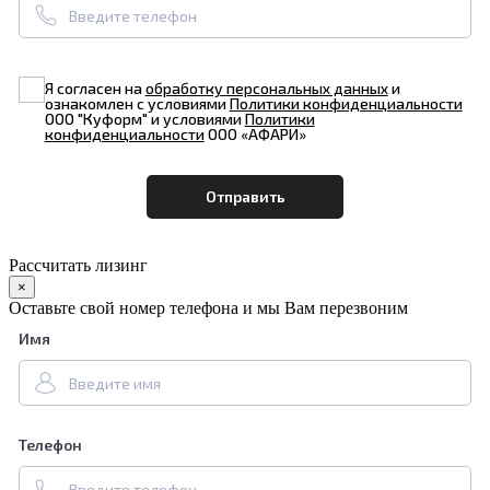
Я согласен на
обработку персональных данных
и
ознакомлен с условиями
Политики конфиденциальности
ООО "Куформ" и условиями
Политики
конфиденциальности
ООО «АФАРИ»
Рассчитать лизинг
×
Оставьте свой номер телефона и мы Вам перезвоним
Имя
Телефон