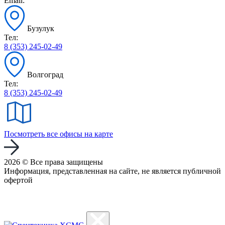
Email:
Бузулук
Тел:
8 (353) 245-02-49
Волгоград
Тел:
8 (353) 245-02-49
Посмотреть все офисы на карте
2026 © Все права защищены
Информация, представленная на сайте, не является публичной
офертой
Политика конфиденциальности