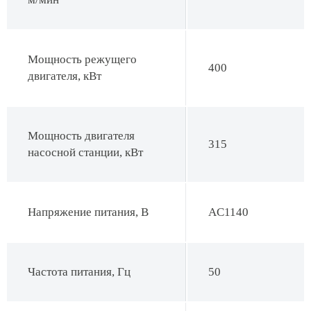
Мощность режущего
400
двигателя, кВт
Мощность двигателя
315
насосной станции, кВт
Напряжение питания, В
AC1140
Частота питания, Гц
50