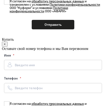
Я согласен на
обработку персональных данных
и
ознакомлен с условиями
Политики конфиденциальности
ООО "Куформ" и условиями
Политики
конфиденциальности
ООО «АФАРИ»
Купить
×
Оставьте свой номер телефона и мы Вам перезвоним
Имя
Телефон
Я согласен на
обработку персональных данных
и