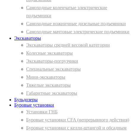
Самоходные коленчатые электрические
подъемники
Самоходные ножничные дизельные подъемники
Самоходные мачтовые электрические подъемники
Экскаваторы
Экскаваторы средней весовой категории
Колесные экскаваторы
Экскаваторы-погрузчики
Специальные экскаваторы
Мини-экскаваторы
Тяжелые экскаваторы
Габаритные экскаваторы
Бульдозеры
Буровые установки
Установки ГНБ
Буровые установки CFA (непрерывного действия)
Буровые установки с келли-штангой и обсадным