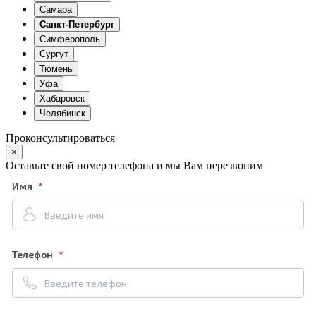
Самара
Санкт-Петербург
Симферополь
Сургут
Тюмень
Уфа
Хабаровск
Челябинск
Проконсультироваться
×
Оставьте свой номер телефона и мы Вам перезвоним
Имя
Телефон