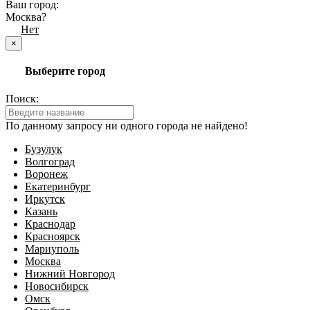
Ваш город:
Москва?
Да
Нет
×
Выберите город
Поиск:
По данному запросу ни одного города не найдено!
Бузулук
Волгоград
Воронеж
Екатеринбург
Иркутск
Казань
Краснодар
Красноярск
Мариуполь
Москва
Нижний Новгород
Новосибирск
Омск