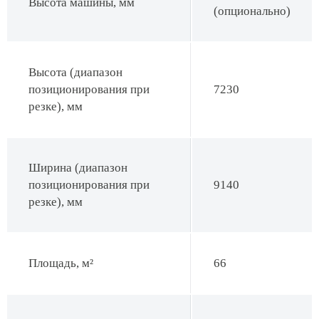
Высота машины, мм
(опционально)
Высота (диапазон
позиционирования при
7230
резке), мм
Ширина (диапазон
позиционирования при
9140
резке), мм
Площадь, м²
66