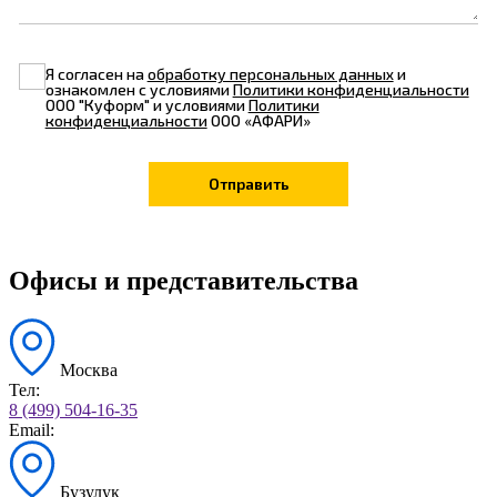
Я согласен на
обработку персональных данных
и
ознакомлен с условиями
Политики конфиденциальности
ООО "Куформ" и условиями
Политики
конфиденциальности
ООО «АФАРИ»
Офисы и представительства
Москва
Тел:
8 (499) 504-16-35
Email:
Бузулук