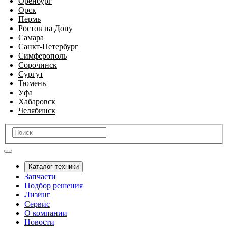
Оренбург
Орск
Пермь
Ростов на Дону
Самара
Санкт-Петербург
Симферополь
Сорочинск
Сургут
Тюмень
Уфа
Хабаровск
Челябинск
Каталог техники
Запчасти
Подбор решения
Лизинг
Сервис
О компании
Новости