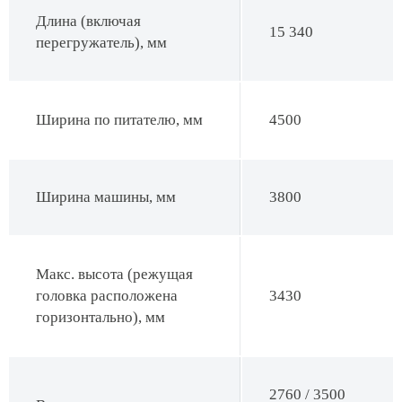
Длина (включая
15 340
перегружатель), мм
Ширина по питателю, мм
4500
Ширина машины, мм
3800
Макс. высота (режущая
головка расположена
3430
горизонтально), мм
2760 / 3500