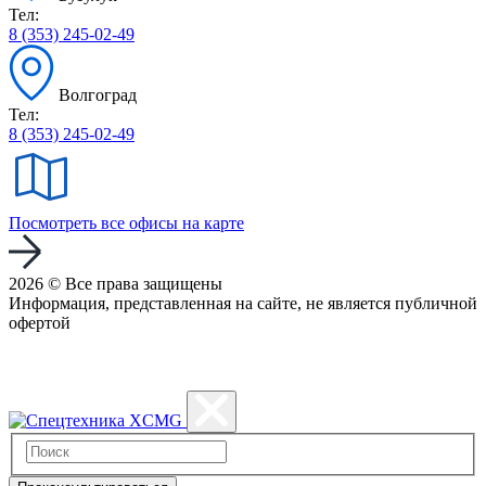
Тел:
8 (353) 245-02-49
Волгоград
Тел:
8 (353) 245-02-49
Посмотреть все офисы на карте
2026 © Все права защищены
Информация, представленная на сайте, не является публичной
офертой
Политика конфиденциальности