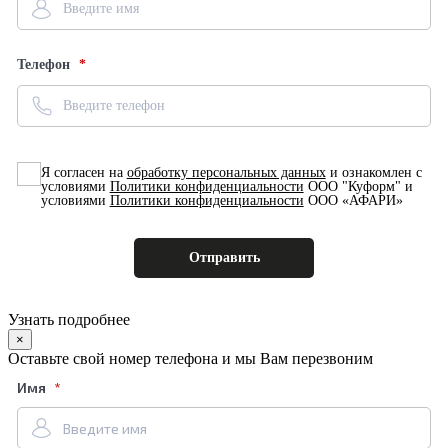
Телефон
Я согласен на
обработку персональных данных
и ознакомлен с
условиями
Политики конфиденциальности
ООО "Куформ" и
условиями
Политики конфиденциальности
ООО «АФАРИ»
Узнать подробнее
×
Оставьте свой номер телефона и мы Вам перезвоним
Имя