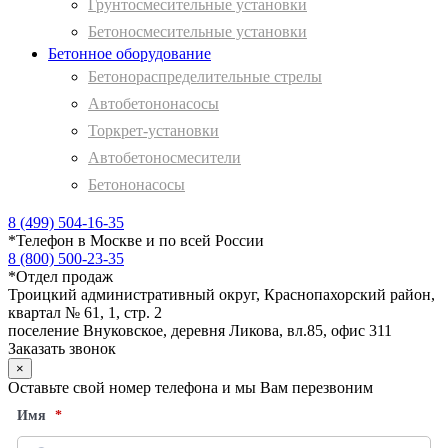
Грунтосмесительные установки
Бетоносмесительные установки
Бетонное оборудование
Бетонораспределительные стрелы
Автобетононасосы
Торкрет-установки
Автобетоносмесители
Бетононасосы
8 (499) 504-16-35
*
Телефон в Москве и по всей России
8 (800) 500-23-35
*
Отдел продаж
Троицкий административный округ, Краснопахорский район,
квартал № 61, 1, стр. 2
поселение Внуковское, деревня Ликова, вл.85, офис 311
Заказать звонок
×
Оставьте свой номер телефона и мы Вам перезвоним
Имя