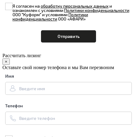
Я согласен на
обработку персональных данных
и
ознакомлен с условиями
Политики конфиденциальности
ООО "Куформ" и условиями
Политики
конфиденциальности
ООО «АФАРИ»
Рассчитать лизинг
×
Оставьте свой номер телефона и мы Вам перезвоним
Имя
Телефон