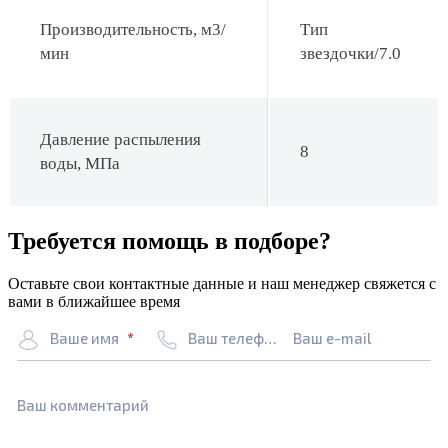
Производительность, м3/
Тип
мин
звездочки/7.0
Давление распыления
8
воды, МПа
Требуется помощь в подборе?
Оставьте свои контактные данные и наш менеджер свяжется с
вами в ближайшее время
Ваше имя
Ваш телефон
Ваш e-mail
Ваш комментарий