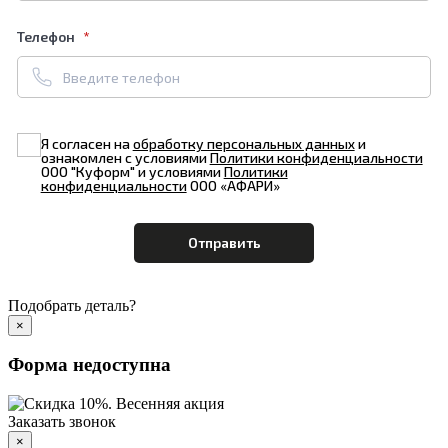
Телефон
Я согласен на
обработку персональных данных
и
ознакомлен с условиями
Политики конфиденциальности
ООО "Куформ" и условиями
Политики
конфиденциальности
ООО «АФАРИ»
Подобрать деталь?
×
Форма недоступна
Заказать звонок
×