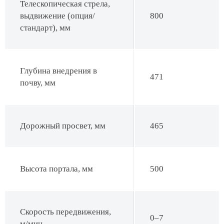
Телескопическая стрела,
выдвижение (опция/
800
стандарт), мм
Глубина внедрения в
471
почву, мм
Дорожный просвет, мм
465
Высота портала, мм
500
Скорость передвижения,
0–7
м/мин