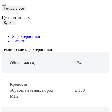
Показать все
Цена по запросу
Купить
Характеристики
Лизинг
Технические характеристики
Общая масса, т
134
Крепость
обрабатываемых пород,
≤ 150
МПа