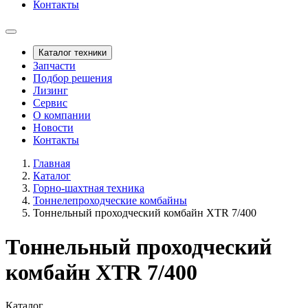
Контакты
Каталог техники
Запчасти
Подбор решения
Лизинг
Сервис
О компании
Новости
Контакты
Главная
Каталог
Горно-шахтная техника
Тоннелепроходческие комбайны
Тоннельный проходческий комбайн XTR 7/400
Тоннельный проходческий
комбайн XTR 7/400
Каталог