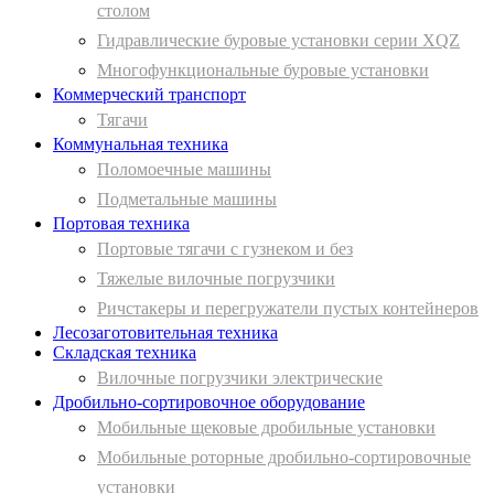
столом
Гидравлические буровые установки серии XQZ
Многофункциональные буровые установки
Коммерческий транспорт
Тягачи
Коммунальная техника
Поломоечные машины
Подметальные машины
Портовая техника
Портовые тягачи с гузнеком и без
Тяжелые вилочные погрузчики
Ричстакеры и перегружатели пустых контейнеров
Лесозаготовительная техника
Складская техника
Вилочные погрузчики электрические
Дробильно-сортировочное оборудование
Мобильные щековые дробильные установки
Мобильные роторные дробильно-сортировочные
установки