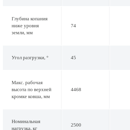
Глубина копания
ниже уровня
74
земли, мм
Угол разгрузки, °
45
Макс. рабочая
высота по верхней
4468
кромке ковша, мм
Номинальная
2500
нагрузка, кг