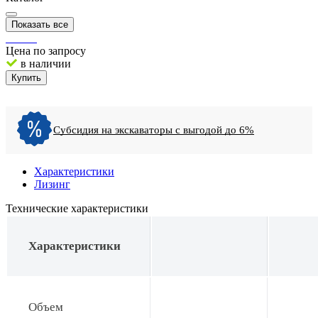
Показать все
Цена по запросу
в наличии
Купить
Субсидия на экскаваторы с выгодой до 6%
Характеристики
Лизинг
Технические характеристики
Характеристики
Объем