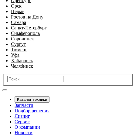
Оренбург
Орск
Пермь
Ростов на Дону
Самара
Санкт-Петербург
Симферополь
Сорочинск
Сургут
Тюмень
Уфа
Хабаровск
Челябинск
Каталог техники
Запчасти
Подбор решения
Лизинг
Сервис
О компании
Новости