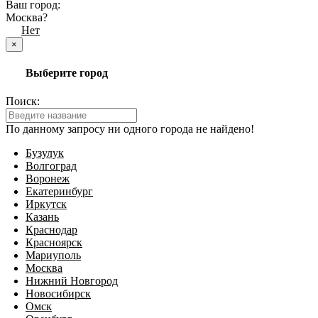
Ваш город:
Москва?
Да
Нет
×
Выберите город
Поиск:
По данному запросу ни одного города не найдено!
Бузулук
Волгоград
Воронеж
Екатеринбург
Иркутск
Казань
Краснодар
Красноярск
Мариуполь
Москва
Нижний Новгород
Новосибирск
Омск