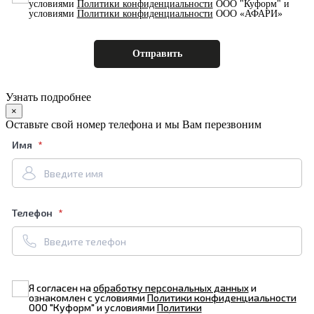
условиями
Политики конфиденциальности
ООО "Куформ" и
условиями
Политики конфиденциальности
ООО «АФАРИ»
Узнать подробнее
×
Оставьте свой номер телефона и мы Вам перезвоним
Имя
Телефон
Я согласен на
обработку персональных данных
и
ознакомлен с условиями
Политики конфиденциальности
ООО "Куформ" и условиями
Политики