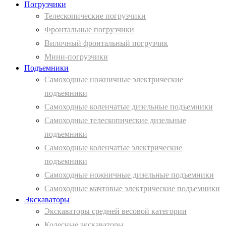
Погрузчики
Телескопические погрузчики
Фронтальные погрузчики
Вилочный фронтальный погрузчик
Мини-погрузчики
Подъемники
Самоходные ножничные электрические
подъемники
Самоходные коленчатые дизельные подъемники
Самоходные телескопические дизельные
подъемники
Самоходные коленчатые электрические
подъемники
Самоходные ножничные дизельные подъемники
Самоходные мачтовые электрические подъемники
Экскаваторы
Экскаваторы средней весовой категории
Колесные экскаваторы