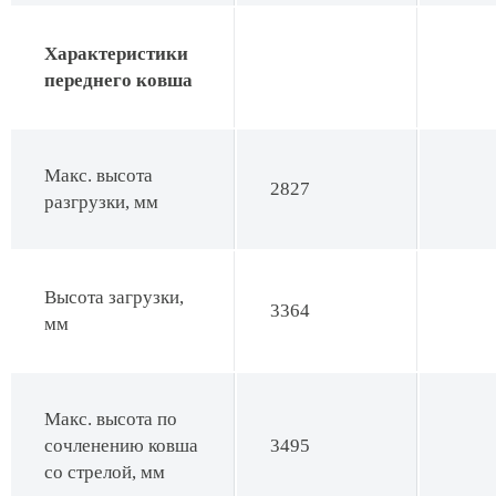
Характеристики
переднего ковша
Макс. высота
2827
разгрузки, мм
Высота загрузки,
3364
мм
Макс. высота по
сочленению ковша
3495
со стрелой, мм