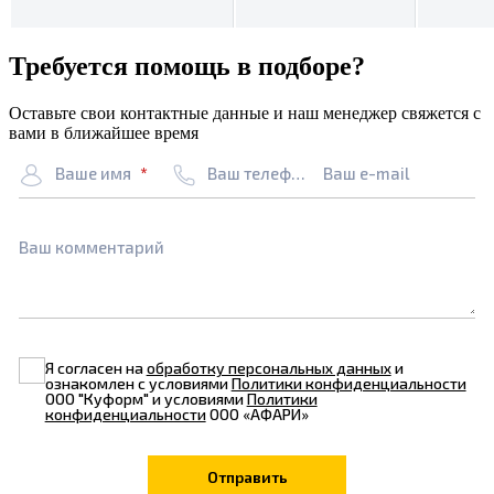
Требуется помощь в подборе?
Оставьте свои контактные данные и наш менеджер свяжется с
вами в ближайшее время
Ваше имя
Ваш телефон
Ваш e-mail
Ваш комментарий
Я согласен на
обработку персональных данных
и
ознакомлен с условиями
Политики конфиденциальности
ООО "Куформ" и условиями
Политики
конфиденциальности
ООО «АФАРИ»