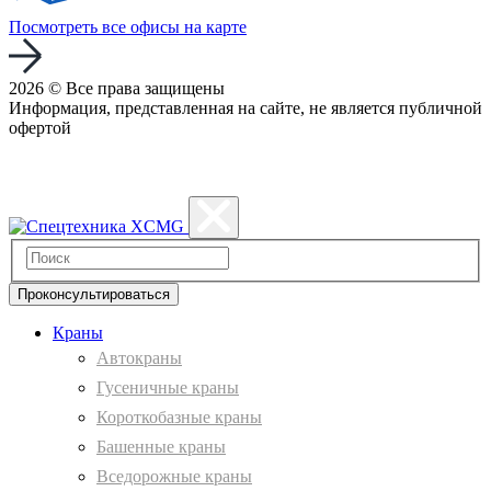
Посмотреть все офисы на карте
2026 © Все права защищены
Информация, представленная на сайте, не является публичной
офертой
Политика конфиденциальности
Проконсультироваться
Краны
Автокраны
Гусеничные краны
Короткобазные краны
Башенные краны
Вcедорожные краны