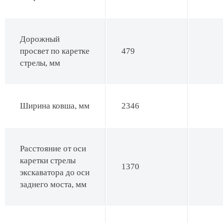
Дорожный
просвет по каретке
479
стрелы, мм
Ширина ковша, мм
2346
Расстояние от оси
каретки стрелы
1370
экскаватора до оси
заднего моста, мм