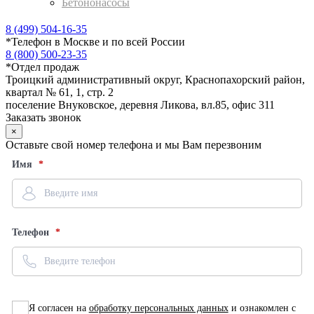
Бетононасосы
8 (499) 504-16-35
*
Телефон в Москве и по всей России
8 (800) 500-23-35
*
Отдел продаж
Троицкий административный округ, Краснопахорский район,
квартал № 61, 1, стр. 2
поселение Внуковское, деревня Ликова, вл.85, офис 311
Заказать звонок
×
Оставьте свой номер телефона и мы Вам перезвоним
Имя
Телефон
Я согласен на
обработку персональных данных
и ознакомлен с