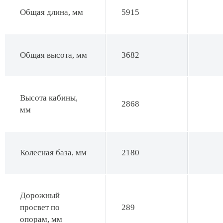
Общая длина, мм
5915
Общая высота, мм
3682
Высота кабины,
2868
мм
Колесная база, мм
2180
Дорожный
просвет по
289
опорам, мм