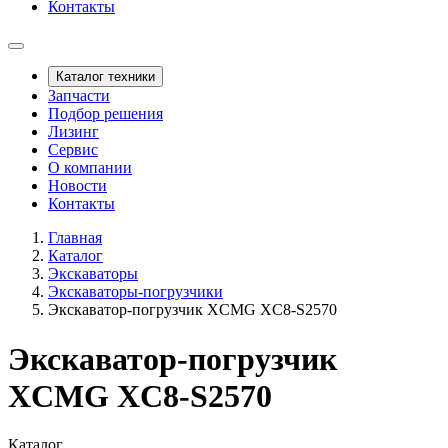
Контакты
Каталог техники
Запчасти
Подбор решения
Лизинг
Сервис
О компании
Новости
Контакты
Главная
Каталог
Экскаваторы
Экскаваторы-погрузчики
Экскаватор-погрузчик XCMG XC8-S2570
Экскаватор-погрузчик
XCMG XC8-S2570
Каталог