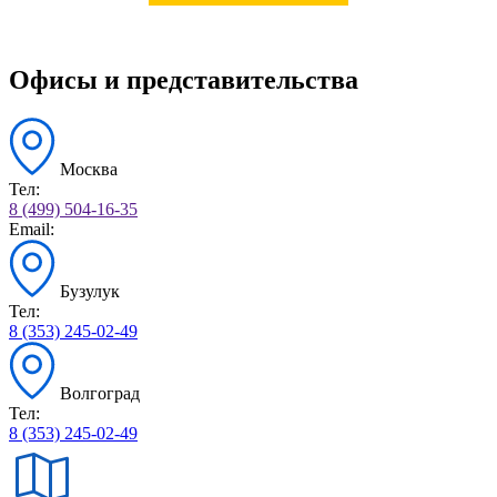
Офисы и представительства
Москва
Тел:
8 (499) 504-16-35
Email:
Бузулук
Тел:
8 (353) 245-02-49
Волгоград
Тел:
8 (353) 245-02-49