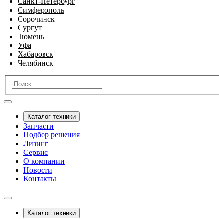
Санкт-Петербург
Симферополь
Сорочинск
Сургут
Тюмень
Уфа
Хабаровск
Челябинск
Каталог техники
Запчасти
Подбор решения
Лизинг
Сервис
О компании
Новости
Контакты
Каталог техники