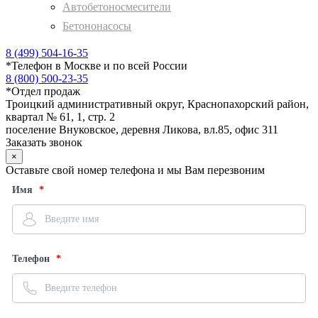
Автобетоносмесители
Бетононасосы
8 (499) 504-16-35
*
Телефон в Москве и по всей России
8 (800) 500-23-35
*
Отдел продаж
Троицкий административный округ, Краснопахорский район,
квартал № 61, 1, стр. 2
поселение Внуковское, деревня Ликова, вл.85, офис 311
Заказать звонок
×
Оставьте свой номер телефона и мы Вам перезвоним
Имя
Телефон