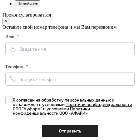
Челябинск
Проконсультироваться
×
Оставьте свой номер телефона и мы Вам перезвоним
Имя
Телефон
Я согласен на
обработку персональных данных
и
ознакомлен с условиями
Политики конфиденциальности
ООО "Куформ" и условиями
Политики
конфиденциальности
ООО «АФАРИ»