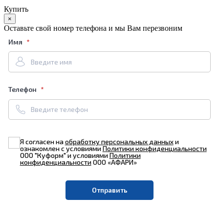
Купить
×
Оставьте свой номер телефона и мы Вам перезвоним
Имя
Телефон
Я согласен на
обработку персональных данных
и
ознакомлен с условиями
Политики конфиденциальности
ООО "Куформ" и условиями
Политики
конфиденциальности
ООО «АФАРИ»