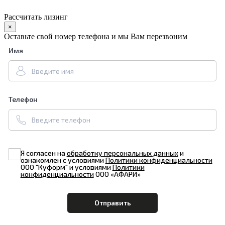
Рассчитать лизинг
×
Оставьте свой номер телефона и мы Вам перезвоним
Имя
Телефон
Я согласен на
обработку персональных данных
и
ознакомлен с условиями
Политики конфиденциальности
ООО "Куформ" и условиями
Политики
конфиденциальности
ООО «АФАРИ»