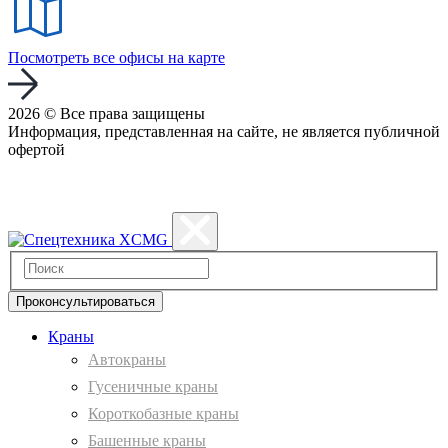
Посмотреть все офисы на карте
2026 © Все права защищены
Информация, представленная на сайте, не является публичной
офертой
Политика конфиденциальности
Проконсультироваться
Краны
Автокраны
Гусеничные краны
Короткобазные краны
Башенные краны