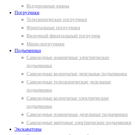
Вcедорожные краны
Погрузчики
Телескопические погрузчики
Фронтальные погрузчики
Вилочный фронтальный погрузчик
Мини-погрузчики
Подъемники
Самоходные ножничные электрические
подъемники
Самоходные коленчатые дизельные подъемники
Самоходные телескопические дизельные
подъемники
Самоходные коленчатые электрические
подъемники
Самоходные ножничные дизельные подъемники
Самоходные мачтовые электрические подъемники
Экскаваторы