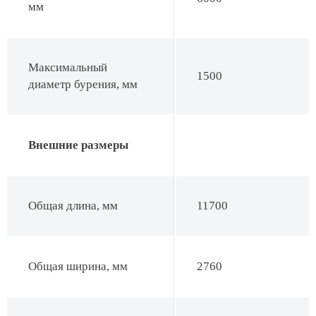
мм
Максимальный
1500
диаметр бурения, мм
Внешние размеры
Общая длина, мм
11700
Общая ширина, мм
2760