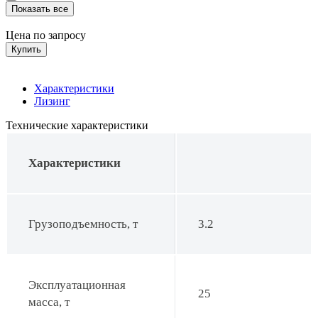
Показать все
Цена по запросу
Купить
Характеристики
Лизинг
Технические характеристики
Характеристики
Грузоподъемность, т
3.2
Эксплуатационная
25
масса, т