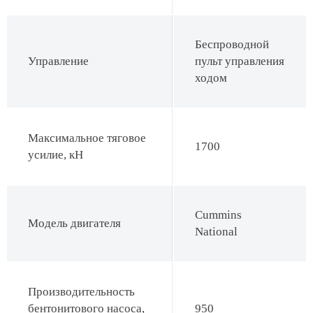
Беспроводной
Управление
пульт управления
ходом
Максимальное тяговое
1700
усилие, кН
Cummins
Модель двигателя
National
Производительность
бентонитового насоса,
950