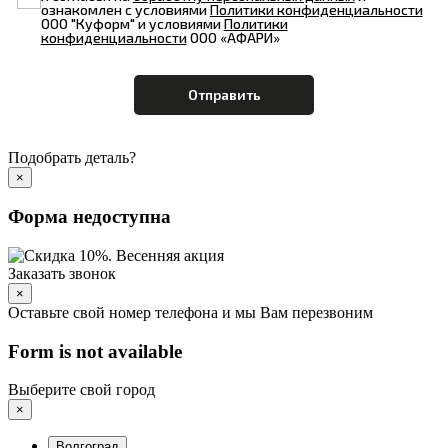
ознакомлен с условиями
Политики конфиденциальности
ООО "Куформ" и условиями
Политики
конфиденциальности
ООО «АФАРИ»
Подобрать деталь?
×
Форма недоступна
Заказать звонок
×
Оставьте свой номер телефона и мы Вам перезвоним
Form is not available
Выберите свой город
×
Волгоград