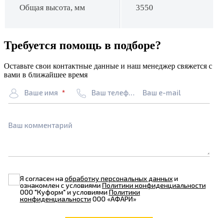
Общая высота, мм
3550
Требуется помощь в подборе?
Оставьте свои контактные данные и наш менеджер свяжется с
вами в ближайшее время
Ваше имя
Ваш телефон
Ваш e-mail
Ваш комментарий
Я согласен на
обработку персональных данных
и
ознакомлен с условиями
Политики конфиденциальности
ООО "Куформ" и условиями
Политики
конфиденциальности
ООО «АФАРИ»