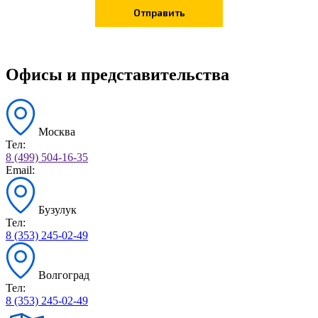
Офисы и представительства
Москва
Тел:
8 (499) 504-16-35
Email:
Бузулук
Тел:
8 (353) 245-02-49
Волгоград
Тел:
8 (353) 245-02-49