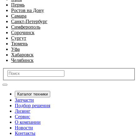
Пермь
Ростов на Дону
Самара
Санкт-Петербург
Симферополь
Сорочинск
Сургут
Тюмень
Уфа
Хабаровск
Челябинск
Каталог техники
Запчасти
Подбор решения
Лизинг
Сервис
О компании
Новости
Контакты