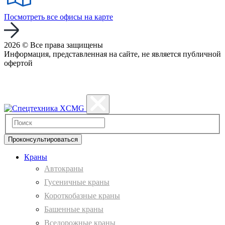
Посмотреть все офисы на карте
2026 © Все права защищены
Информация, представленная на сайте, не является публичной
офертой
Политика конфиденциальности
Проконсультироваться
Краны
Автокраны
Гусеничные краны
Короткобазные краны
Башенные краны
Вcедорожные краны