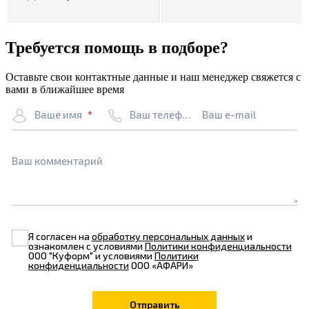
Требуется помощь в подборе?
Оставьте свои контактные данные и наш менеджер свяжется с
вами в ближайшее время
Ваше имя
Ваш телефон
Ваш e-mail
Ваш комментарий
Я согласен на
обработку персональных данных
и
ознакомлен с условиями
Политики конфиденциальности
ООО "Куформ" и условиями
Политики
конфиденциальности
ООО «АФАРИ»