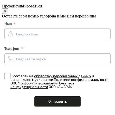
Проконсультироваться
×
Оставьте свой номер телефона и мы Вам перезвоним
Имя
Телефон
Я согласен на
обработку персональных данных
и
ознакомлен с условиями
Политики конфиденциальности
ООО "Куформ" и условиями
Политики
конфиденциальности
ООО «АФАРИ»