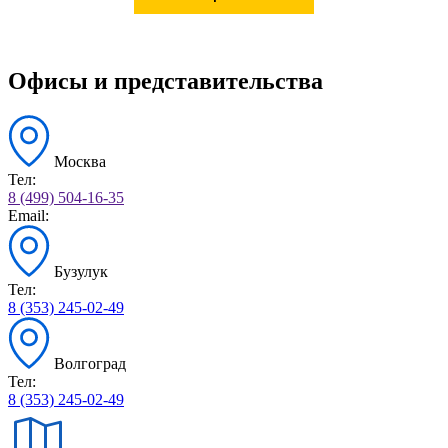
Офисы и представительства
Москва
Тел:
8 (499) 504-16-35
Email:
Бузулук
Тел:
8 (353) 245-02-49
Волгоград
Тел:
8 (353) 245-02-49