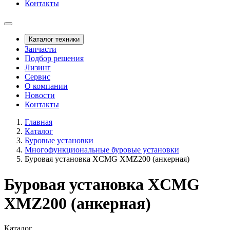
Контакты
Каталог техники
Запчасти
Подбор решения
Лизинг
Сервис
О компании
Новости
Контакты
Главная
Каталог
Буровые установки
Многофункциональные буровые установки
Буровая установка XCMG XMZ200 (анкерная)
Буровая установка XCMG
XMZ200 (анкерная)
Каталог