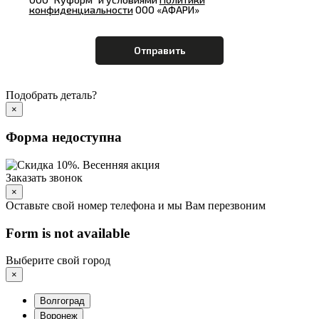
конфиденциальности
ООО «АФАРИ»
Подобрать деталь?
×
Форма недоступна
Заказать звонок
×
Оставьте свой номер телефона и мы Вам перезвоним
Form is not available
Выберите свой город
×
Волгоград
Воронеж