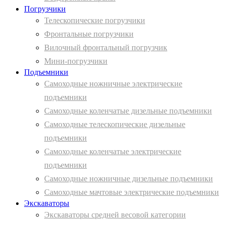
Погрузчики
Телескопические погрузчики
Фронтальные погрузчики
Вилочный фронтальный погрузчик
Мини-погрузчики
Подъемники
Самоходные ножничные электрические
подъемники
Самоходные коленчатые дизельные подъемники
Самоходные телескопические дизельные
подъемники
Самоходные коленчатые электрические
подъемники
Самоходные ножничные дизельные подъемники
Самоходные мачтовые электрические подъемники
Экскаваторы
Экскаваторы средней весовой категории