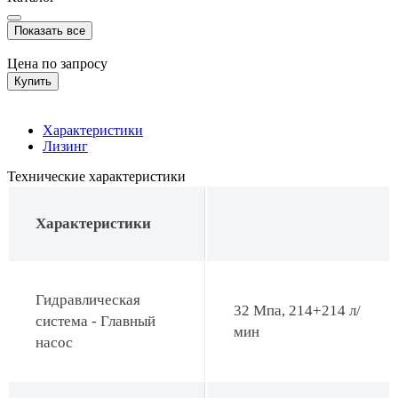
Показать все
Цена по запросу
Купить
Характеристики
Лизинг
Технические характеристики
Характеристики
Гидравлическая
32 Мпа, 214+214 л/
система - Главный
мин
насос