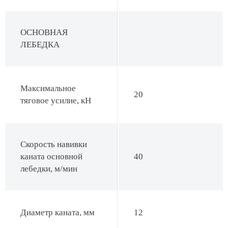
ОСНОВНАЯ
ЛЕБЕДКА
Максимальное
20
тяговое усилие, кН
Скорость навивки
каната основной
40
лебедки, м/мин
Диаметр каната, мм
12