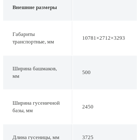
Внешние размеры
Габариты
10781×2712×3293
транспортные, мм
Ширина башмаков,
500
мм
Ширина гусеничной
2450
базы, мм
Длина гусеницы, мм
3725