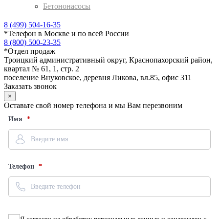
Бетононасосы
8 (499) 504-16-35
*
Телефон в Москве и по всей России
8 (800) 500-23-35
*
Отдел продаж
Троицкий административный округ, Краснопахорский район,
квартал № 61, 1, стр. 2
поселение Внуковское, деревня Ликова, вл.85, офис 311
Заказать звонок
×
Оставьте свой номер телефона и мы Вам перезвоним
Имя
Телефон