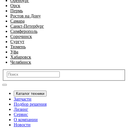
Оренбург
Орск
Пермь
Ростов на Дону
Самара
Санкт-Петербург
Симферополь
Сорочинск
Сургут
Тюмень
Уфа
Хабаровск
Челябинск
Каталог техники
Запчасти
Подбор решения
Лизинг
Сервис
О компании
Новости