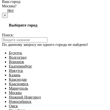
Ваш город:
Москва?
Да
Нет
×
Выберите город
Поиск:
По данному запросу ни одного города не найдено!
Бузулук
Волгоград
Воронеж
Екатеринбург
Иркутск
Казань
Краснодар
Красноярск
Мариуполь
Москва
Нижний Новгород
Новосибирск
Омск