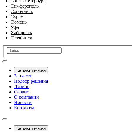
Санкт-Петербург
Симферополь
Сорочинск
Сургут
Тюмень
Уфа
Хабаровск
Челябинск
Каталог техники
Запчасти
Подбор решения
Лизинг
Сервис
О компании
Новости
Контакты
Каталог техники