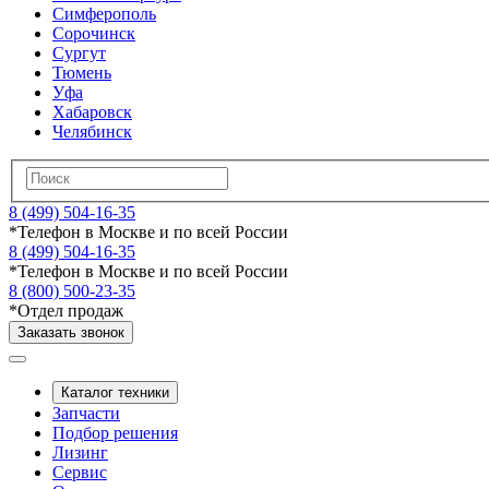
Симферополь
Сорочинск
Сургут
Тюмень
Уфа
Хабаровск
Челябинск
8 (499) 504-16-35
*
Телефон в Москве и по всей России
8 (499) 504-16-35
*
Телефон в Москве и по всей России
8 (800) 500-23-35
*
Отдел продаж
Заказать звонок
Каталог техники
Запчасти
Подбор решения
Лизинг
Сервис