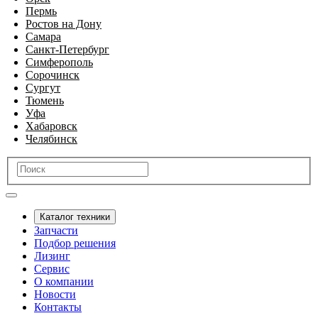
Пермь
Ростов на Дону
Самара
Санкт-Петербург
Симферополь
Сорочинск
Сургут
Тюмень
Уфа
Хабаровск
Челябинск
Каталог техники
Запчасти
Подбор решения
Лизинг
Сервис
О компании
Новости
Контакты