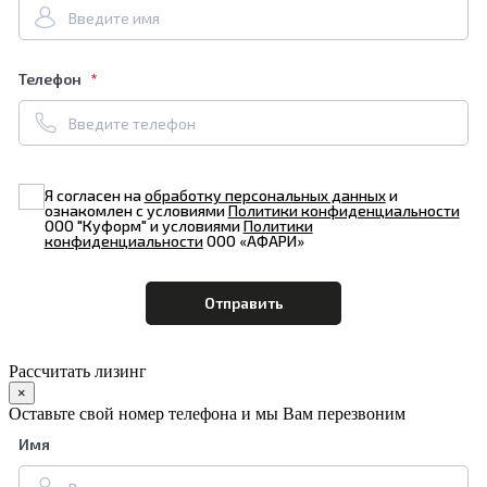
Телефон
Я согласен на
обработку персональных данных
и
ознакомлен с условиями
Политики конфиденциальности
ООО "Куформ" и условиями
Политики
конфиденциальности
ООО «АФАРИ»
Рассчитать лизинг
×
Оставьте свой номер телефона и мы Вам перезвоним
Имя