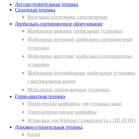
Лесозаготовительная техника
Складская техника
Вилочные погрузчики электрические
Дробильно-сортировочное оборудование
Мобильные щековые дробильные установки
Мобильные роторные дробильно-сортировочные
установки
Мобильные конусные дробильно-сортировочные
установки
Мобильные центробежные дробильные установки
с вертикальным валом
Мобильные сортировочные установки
Горно-шахтная техника
Проходческие комбайны для угольных шахт
Тоннелепроходческие комбайны
Установки для бурения с поверхности с ПП (DTH)
Дорожно-строительная техника
Катки