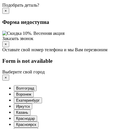
Подобрать деталь?
×
Форма недоступна
Заказать звонок
×
Оставьте свой номер телефона и мы Вам перезвоним
Form is not available
Выберите свой город
×
Волгоград
Воронеж
Екатеринбург
Иркутск
Казань
Краснодар
Красноярск