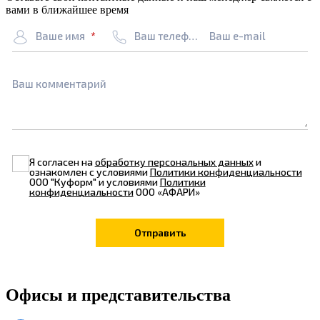
вами в ближайшее время
Ваше имя
Ваш телефон
Ваш e-mail
Ваш комментарий
Я согласен на
обработку персональных данных
и
ознакомлен с условиями
Политики конфиденциальности
ООО "Куформ" и условиями
Политики
конфиденциальности
ООО «АФАРИ»
Офисы и представительства