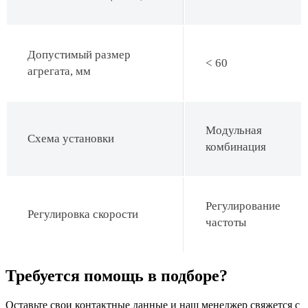
Допустимый размер
< 60
агрегата, мм
Модульная
Схема установки
комбинация
Регулирование
Регулировка скорости
частоты
Требуется помощь в подборе?
Оставьте свои контактные данные и наш менеджер свяжется с