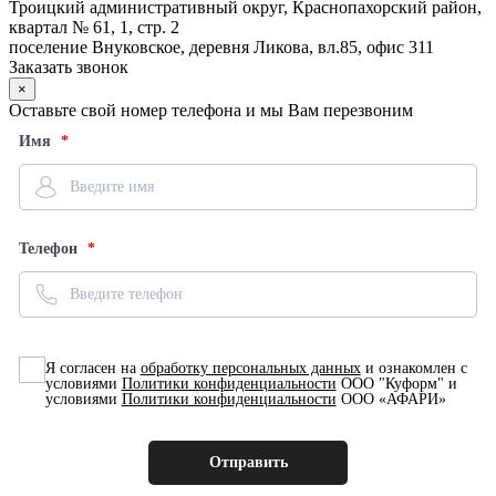
Троицкий административный округ, Краснопахорский район,
квартал № 61, 1, стр. 2
поселение Внуковское, деревня Ликова, вл.85, офис 311
Заказать звонок
×
Оставьте свой номер телефона и мы Вам перезвоним
Имя
Телефон
Я согласен на
обработку персональных данных
и ознакомлен с
условиями
Политики конфиденциальности
ООО "Куформ" и
условиями
Политики конфиденциальности
ООО «АФАРИ»