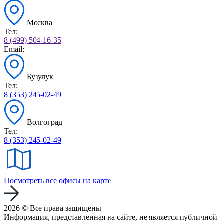
Москва
Тел:
8 (499) 504-16-35
Email:
Бузулук
Тел:
8 (353) 245-02-49
Волгоград
Тел:
8 (353) 245-02-49
Посмотреть все офисы на карте
2026 © Все права защищены
Информация, представленная на сайте, не является публичной