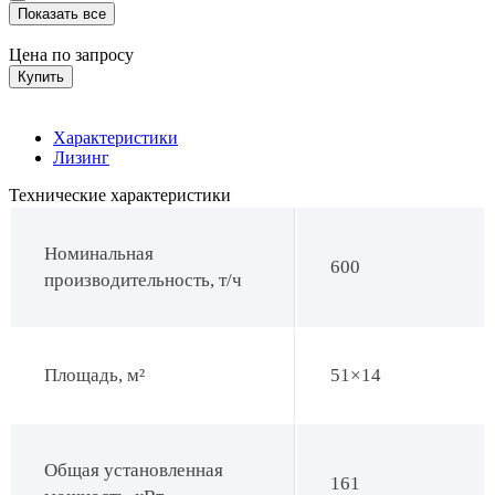
Показать все
Цена по запросу
Купить
Характеристики
Лизинг
Технические характеристики
Номинальная
600
производительность, т/ч
Площадь, м²
51×14
Общая установленная
161