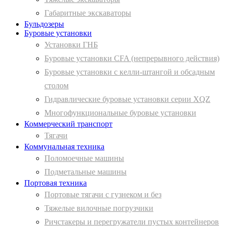
Габаритные экскаваторы
Бульдозеры
Буровые установки
Установки ГНБ
Буровые установки CFA (непрерывного действия)
Буровые установки с келли-штангой и обсадным
столом
Гидравлические буровые установки серии XQZ
Многофункциональные буровые установки
Коммерческий транспорт
Тягачи
Коммунальная техника
Поломоечные машины
Подметальные машины
Портовая техника
Портовые тягачи с гузнеком и без
Тяжелые вилочные погрузчики
Ричстакеры и перегружатели пустых контейнеров