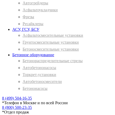
Автогрейдеры
Асфальтоукладчики
Фрезы
Ресайклеры
АСУ, ГСУ, БСУ
Асфальтосмесительные установки
Грунтосмесительные установки
Бетоносмесительные установки
Бетонное оборудование
Бетонораспределительные стрелы
Автобетононасосы
Торкрет-установки
Автобетоносмесители
Бетононасосы
8 (499) 504-16-35
*
Телефон в Москве и по всей России
8 (800) 500-23-35
*
Отдел продаж