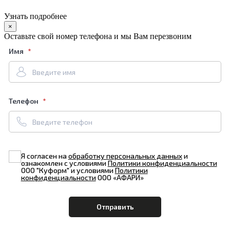
Узнать подробнее
×
Оставьте свой номер телефона и мы Вам перезвоним
Имя
Телефон
Я согласен на
обработку персональных данных
и
ознакомлен с условиями
Политики конфиденциальности
ООО "Куформ" и условиями
Политики
конфиденциальности
ООО «АФАРИ»