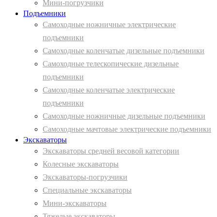
Мини-погрузчики
Подъемники
Самоходные ножничные электрические
подъемники
Самоходные коленчатые дизельные подъемники
Самоходные телескопические дизельные
подъемники
Самоходные коленчатые электрические
подъемники
Самоходные ножничные дизельные подъемники
Самоходные мачтовые электрические подъемники
Экскаваторы
Экскаваторы средней весовой категории
Колесные экскаваторы
Экскаваторы-погрузчики
Специальные экскаваторы
Мини-экскаваторы
Тяжелые экскаваторы