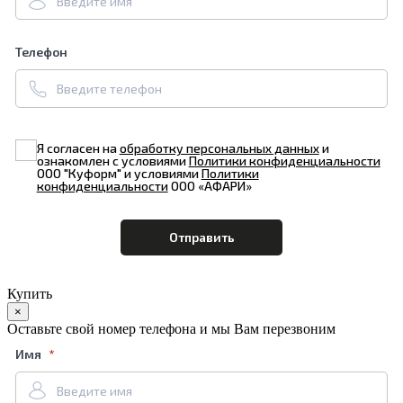
Телефон
Я согласен на
обработку персональных данных
и
ознакомлен с условиями
Политики конфиденциальности
ООО "Куформ" и условиями
Политики
конфиденциальности
ООО «АФАРИ»
Купить
×
Оставьте свой номер телефона и мы Вам перезвоним
Имя