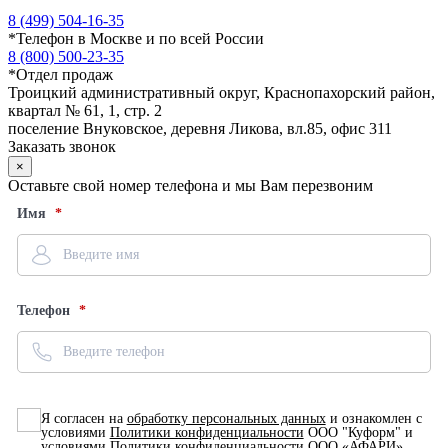
8 (499) 504-16-35
*
Телефон в Москве и по всей России
8 (800) 500-23-35
*
Отдел продаж
Троицкий административный округ, Краснопахорский район,
квартал № 61, 1, стр. 2
поселение Внуковское, деревня Ликова, вл.85, офис 311
Заказать звонок
×
Оставьте свой номер телефона и мы Вам перезвоним
Имя
Телефон
Я согласен на
обработку персональных данных
и ознакомлен с
условиями
Политики конфиденциальности
ООО "Куформ" и
условиями
Политики конфиденциальности
ООО «АФАРИ»