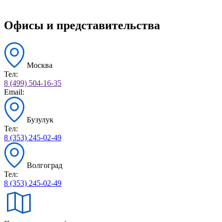
Офисы и представительства
Москва
Тел:
8 (499) 504-16-35
Email:
Бузулук
Тел:
8 (353) 245-02-49
Волгоград
Тел:
8 (353) 245-02-49