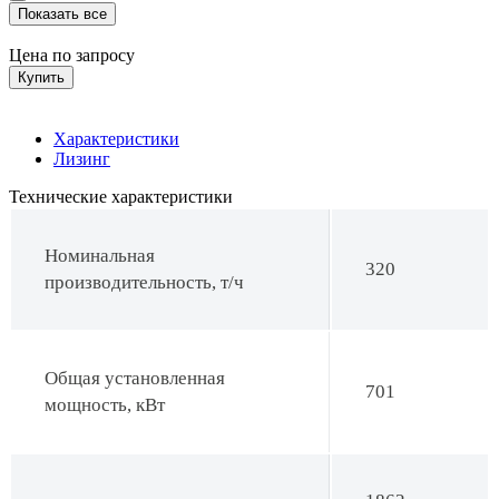
Показать все
Цена по запросу
Купить
Характеристики
Лизинг
Технические характеристики
Номинальная
320
производительность, т/ч
Общая установленная
701
мощность, кВт