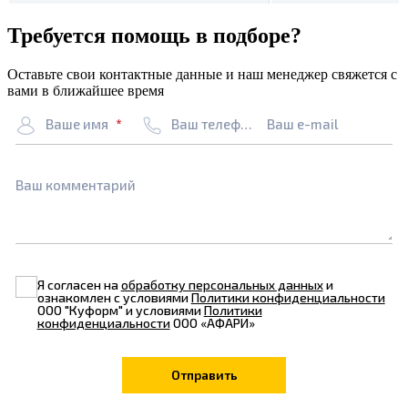
Требуется помощь в подборе?
Оставьте свои контактные данные и наш менеджер свяжется с
вами в ближайшее время
Ваше имя
Ваш телефон
Ваш e-mail
Ваш комментарий
Я согласен на
обработку персональных данных
и
ознакомлен с условиями
Политики конфиденциальности
ООО "Куформ" и условиями
Политики
конфиденциальности
ООО «АФАРИ»