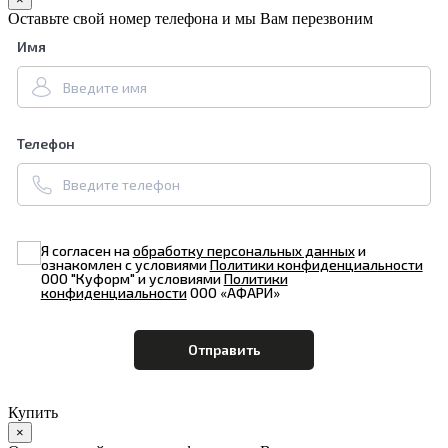
Оставьте свой номер телефона и мы Вам перезвоним
Имя
Телефон
Я согласен на
обработку персональных данных
и
ознакомлен с условиями
Политики конфиденциальности
ООО "Куформ" и условиями
Политики
конфиденциальности
ООО «АФАРИ»
Купить
×