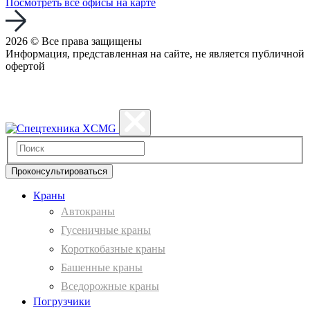
Посмотреть все офисы на карте
2026 © Все права защищены
Информация, представленная на сайте, не является публичной
офертой
Политика конфиденциальности
Проконсультироваться
Краны
Автокраны
Гусеничные краны
Короткобазные краны
Башенные краны
Вcедорожные краны
Погрузчики