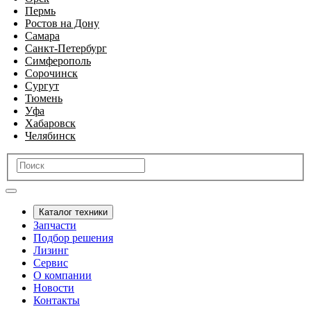
Пермь
Ростов на Дону
Самара
Санкт-Петербург
Симферополь
Сорочинск
Сургут
Тюмень
Уфа
Хабаровск
Челябинск
Каталог техники
Запчасти
Подбор решения
Лизинг
Сервис
О компании
Новости
Контакты