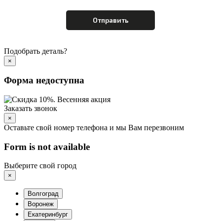
Подобрать деталь?
×
Форма недоступна
Заказать звонок
×
Оставьте свой номер телефона и мы Вам перезвоним
Form is not available
Выберите свой город
×
Волгоград
Воронеж
Екатеринбург