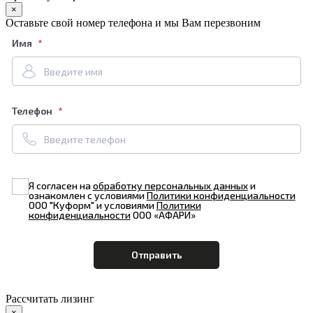
×
Оставьте свой номер телефона и мы Вам перезвоним
Имя
Телефон
Я согласен на
обработку персональных данных
и
ознакомлен с условиями
Политики конфиденциальности
ООО "Куформ" и условиями
Политики
конфиденциальности
ООО «АФАРИ»
Рассчитать лизинг
×