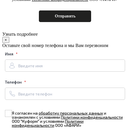
Узнать подробнее
×
Оставьте свой номер телефона и мы Вам перезвоним
Имя
Телефон
Я согласен на
обработку персональных данных
и
ознакомлен с условиями
Политики конфиденциальности
ООО "Куформ" и условиями
Политики
конфиденциальности
ООО «АФАРИ»