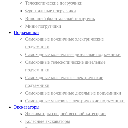
Телескопические погрузчики
Фронтальные погрузчики
Вилочный фронтальный погрузчик
Мини-погрузчики
Подъемники
Самоходные ножничные электрические
подъемники
Самоходные коленчатые дизельные подъемники
Самоходные телескопические дизельные
подъемники
Самоходные коленчатые электрические
подъемники
Самоходные ножничные дизельные подъемники
Самоходные мачтовые электрические подъемники
Экскаваторы
Экскаваторы средней весовой категории
Колесные экскаваторы