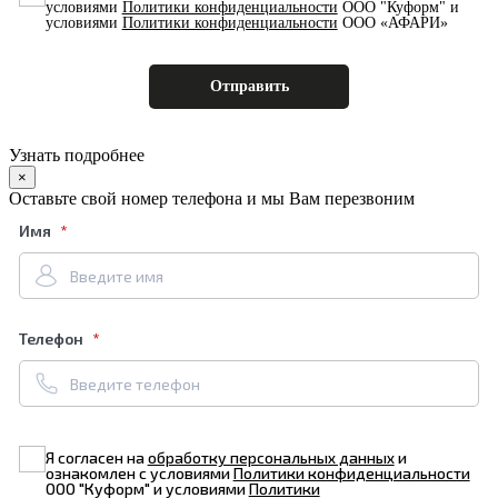
условиями
Политики конфиденциальности
ООО "Куформ" и
условиями
Политики конфиденциальности
ООО «АФАРИ»
Узнать подробнее
×
Оставьте свой номер телефона и мы Вам перезвоним
Имя
Телефон
Я согласен на
обработку персональных данных
и
ознакомлен с условиями
Политики конфиденциальности
ООО "Куформ" и условиями
Политики