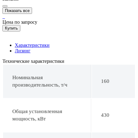
Показать все
Цена по запросу
Купить
Характеристики
Лизинг
Технические характеристики
Номинальная
160
производительность, т/ч
Общая установленная
430
мощность, кВт