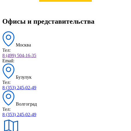
Офисы и представительства
Москва
Тел:
8 (499) 504-16-35
Email:
Бузулук
Тел:
8 (353) 245-02-49
Волгоград
Тел:
8 (353) 245-02-49