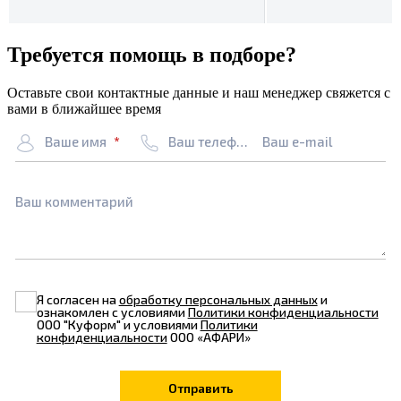
Требуется помощь в подборе?
Оставьте свои контактные данные и наш менеджер свяжется с
вами в ближайшее время
Ваше имя
Ваш телефон
Ваш e-mail
Ваш комментарий
Я согласен на
обработку персональных данных
и
ознакомлен с условиями
Политики конфиденциальности
ООО "Куформ" и условиями
Политики
конфиденциальности
ООО «АФАРИ»