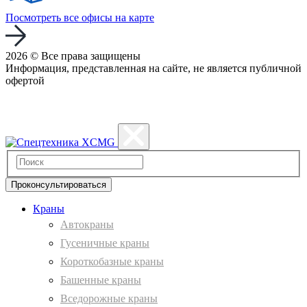
Посмотреть все офисы на карте
2026 © Все права защищены
Информация, представленная на сайте, не является публичной
офертой
Политика конфиденциальности
Проконсультироваться
Краны
Автокраны
Гусеничные краны
Короткобазные краны
Башенные краны
Вcедорожные краны