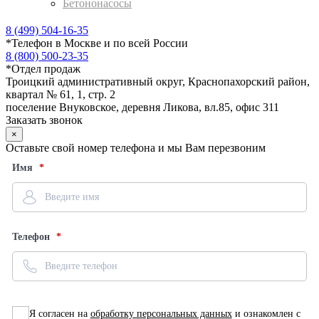
Бетононасосы
8 (499) 504-16-35
*
Телефон в Москве и по всей России
8 (800) 500-23-35
*
Отдел продаж
Троицкий административный округ, Краснопахорский район,
квартал № 61, 1, стр. 2
поселение Внуковское, деревня Ликова, вл.85, офис 311
Заказать звонок
×
Оставьте свой номер телефона и мы Вам перезвоним
Имя
Телефон
Я согласен на
обработку персональных данных
и ознакомлен с