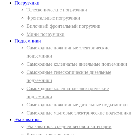
Погрузчики
Телескопические погрузчики
Фронтальные погрузчики
Вилочный фронтальный погрузчик
Мини-погрузчики
Подъемники
Самоходные ножничные электрические
подъемники
Самоходные коленчатые дизельные подъемники
Самоходные телескопические дизельные
подъемники
Самоходные коленчатые электрические
подъемники
Самоходные ножничные дизельные подъемники
Самоходные мачтовые электрические подъемники
Экскаваторы
Экскаваторы средней весовой категории
Колесные экскаваторы