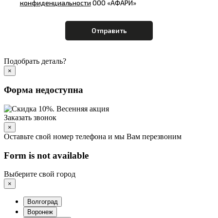
конфиденциальности
ООО «АФАРИ»
Подобрать деталь?
×
Форма недоступна
Заказать звонок
×
Оставьте свой номер телефона и мы Вам перезвоним
Form is not available
Выберите свой город
×
Волгоград
Воронеж