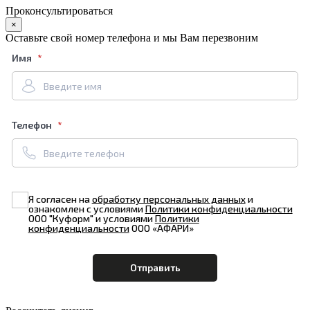
Проконсультироваться
×
Оставьте свой номер телефона и мы Вам перезвоним
Имя
Телефон
Я согласен на
обработку персональных данных
и
ознакомлен с условиями
Политики конфиденциальности
ООО "Куформ" и условиями
Политики
конфиденциальности
ООО «АФАРИ»