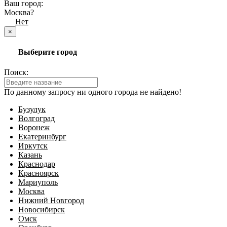
Ваш город:
Москва?
Да
Нет
×
Выберите город
Поиск:
По данному запросу ни одного города не найдено!
Бузулук
Волгоград
Воронеж
Екатеринбург
Иркутск
Казань
Краснодар
Красноярск
Мариуполь
Москва
Нижний Новгород
Новосибирск
Омск