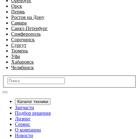
Оренбург
Орск
Пермь
Ростов на Дону
Самара
Санкт-Петербург
Симферополь
Сорочинск
Сургут
Тюмень
Уфа
Хабаровск
Челябинск
Каталог техники
Запчасти
Подбор решения
Лизинг
Сервис
О компании
Новости