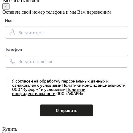
Рассчитать лизинг
×
Оставьте свой номер телефона и мы Вам перезвоним
Имя
Телефон
Я согласен на
обработку персональных данных
и
ознакомлен с условиями
Политики конфиденциальности
ООО "Куформ" и условиями
Политики
конфиденциальности
ООО «АФАРИ»
Купить