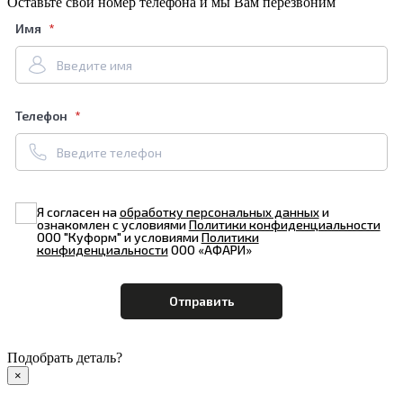
Оставьте свой номер телефона и мы Вам перезвоним
Имя
Телефон
Я согласен на
обработку персональных данных
и
ознакомлен с условиями
Политики конфиденциальности
ООО "Куформ" и условиями
Политики
конфиденциальности
ООО «АФАРИ»
Подобрать деталь?
×