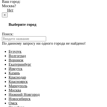
Ваш город:
Москва?
Да
Нет
×
Выберите город
Поиск:
По данному запросу ни одного города не найдено!
Бузулук
Волгоград
Воронеж
Екатеринбург
Иркутск
Казань
Краснодар
Красноярск
Мариуполь
Москва
Нижний Новгород
Новосибирск
Омск