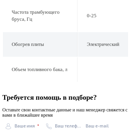
Частота трамбующего
0-25
бруса, Гц
Обогрев плиты
Электрический
Объем топливного бака, л
Требуется помощь в подборе?
Оставьте свои контактные данные и наш менеджер свяжется с
вами в ближайшее время
Ваше имя
Ваш телефон
Ваш e-mail