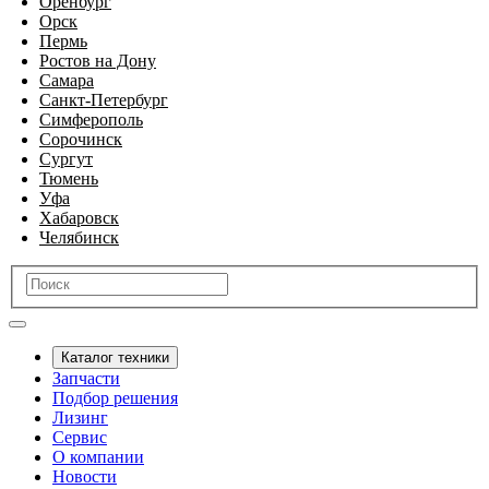
Оренбург
Орск
Пермь
Ростов на Дону
Самара
Санкт-Петербург
Симферополь
Сорочинск
Сургут
Тюмень
Уфа
Хабаровск
Челябинск
Каталог техники
Запчасти
Подбор решения
Лизинг
Сервис
О компании
Новости