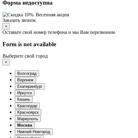
Форма недоступна
Заказать звонок
×
Оставьте свой номер телефона и мы Вам перезвоним
Form is not available
Выберите свой город
×
Волгоград
Воронеж
Екатеринбург
Иркутск
Казань
Краснодар
Красноярск
Мариуполь
Москва
Нижний Новгород