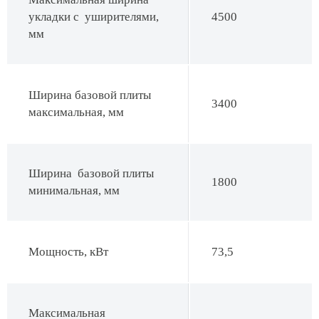
укладки с уширителями,
4500
мм
Ширина базовой плиты
3400
максимальная, мм
Ширина базовой плиты
1800
минимальная, мм
Мощность, кВт
73,5
Максимальная