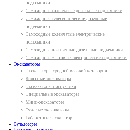
подъемники
Самоходные коленчатые дизельные подъемники
Самоходные телескопические дизельные
подъемники
Самоходные коленчатые электрические
подъемники
Самоходные ножничные дизельные подъемники
Самоходные мачтовые электрические подъемники
Экскаваторы
Экскаваторы средней весовой категории
Колесные экскаваторы
Экскаваторы-погрузчики
Специальные экскаваторы
Мини-экскаваторы
Тяжелые экскаваторы
Габаритные экскаваторы
Бульдозеры
Буровые установки