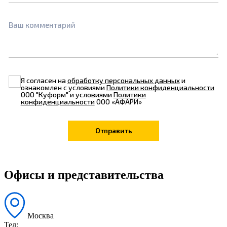
Ваш комментарий
Я согласен на
обработку персональных данных
и
ознакомлен с условиями
Политики конфиденциальности
ООО "Куформ" и условиями
Политики
конфиденциальности
ООО «АФАРИ»
Офисы и представительства
Москва
Тел: