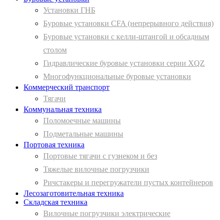
Установки ГНБ
Буровые установки CFA (непрерывного действия)
Буровые установки с келли-штангой и обсадным
столом
Гидравлические буровые установки серии XQZ
Многофункциональные буровые установки
Коммерческий транспорт
Тягачи
Коммунальная техника
Поломоечные машины
Подметальные машины
Портовая техника
Портовые тягачи с гузнеком и без
Тяжелые вилочные погрузчики
Ричстакеры и перегружатели пустых контейнеров
Лесозаготовительная техника
Складская техника
Вилочные погрузчики электрические