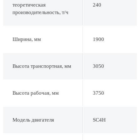
теоретическая
240
производительность, т/ч
Ширина, мм
1900
Высота транспортная, мм
3050
Высота рабочая, мм
3750
Модель двигателя
SC4H