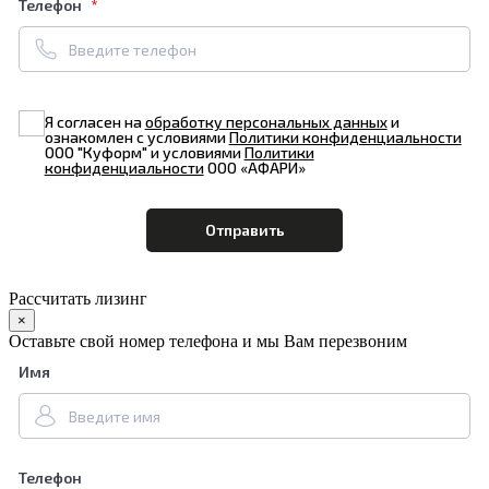
Телефон
Я согласен на
обработку персональных данных
и
ознакомлен с условиями
Политики конфиденциальности
ООО "Куформ" и условиями
Политики
конфиденциальности
ООО «АФАРИ»
Рассчитать лизинг
×
Оставьте свой номер телефона и мы Вам перезвоним
Имя
Телефон