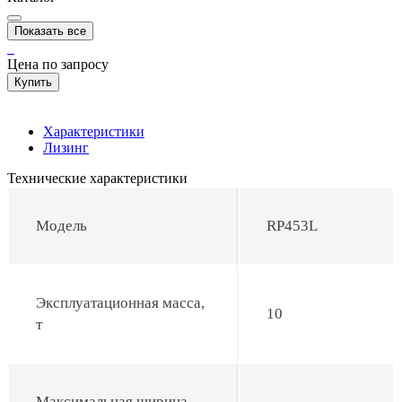
Показать все
Цена по запросу
Купить
Характеристики
Лизинг
Технические характеристики
Модель
RP453L
Эксплуатационная масса,
10
т
Максимальная ширина