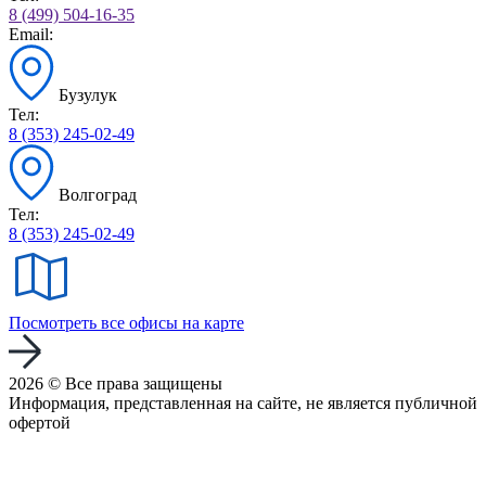
8 (499) 504-16-35
Email:
Бузулук
Тел:
8 (353) 245-02-49
Волгоград
Тел:
8 (353) 245-02-49
Посмотреть все офисы на карте
2026 © Все права защищены
Информация, представленная на сайте, не является публичной
офертой
Политика конфиденциальности