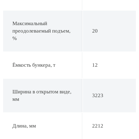
Максимальный
преодолеваемый подъем,
20
%
Ёмкость бункера, т
12
Ширина в открытом виде,
3223
мм
Длина, мм
2212