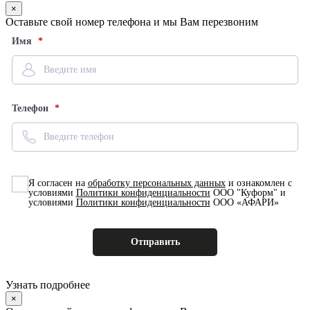
×
Оставьте свой номер телефона и мы Вам перезвоним
Имя
Телефон
Я согласен на
обработку персональных данных
и ознакомлен с
условиями
Политики конфиденциальности
ООО "Куформ" и
условиями
Политики конфиденциальности
ООО «АФАРИ»
Узнать подробнее
×