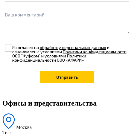
Ваш комментарий
Я согласен на
обработку персональных данных
и
ознакомлен с условиями
Политики конфиденциальности
ООО "Куформ" и условиями
Политики
конфиденциальности
ООО «АФАРИ»
Офисы и представительства
Москва
Тел: