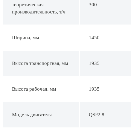
теоретическая
300
производительность, т/ч
Ширина, мм
1450
Высота транспортная, мм
1935
Высота рабочая, мм
1935
Модель двигателя
QSF2.8