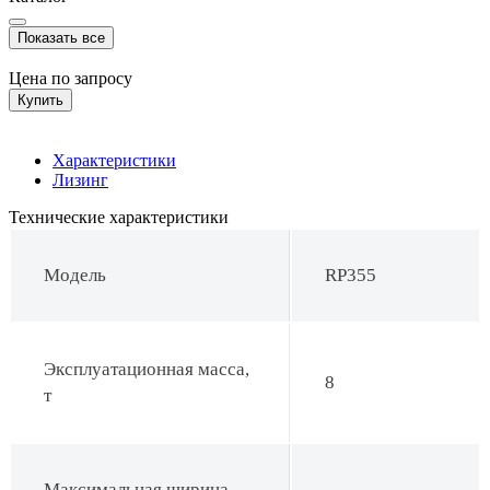
Показать все
Цена по запросу
Купить
Характеристики
Лизинг
Технические характеристики
Модель
RP355
Эксплуатационная масса,
8
т
Максимальная ширина