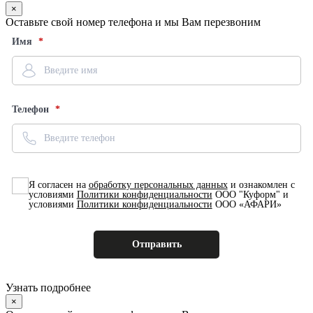
×
Оставьте свой номер телефона и мы Вам перезвоним
Имя
Телефон
Я согласен на
обработку персональных данных
и ознакомлен с
условиями
Политики конфиденциальности
ООО "Куформ" и
условиями
Политики конфиденциальности
ООО «АФАРИ»
Узнать подробнее
×