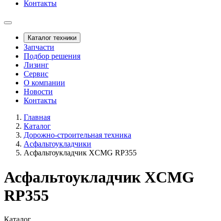
Контакты
Каталог техники
Запчасти
Подбор решения
Лизинг
Сервис
О компании
Новости
Контакты
Главная
Каталог
Дорожно-строительная техника
Асфальтоукладчики
Асфальтоукладчик XCMG RP355
Асфальтоукладчик XCMG
RP355
Каталог