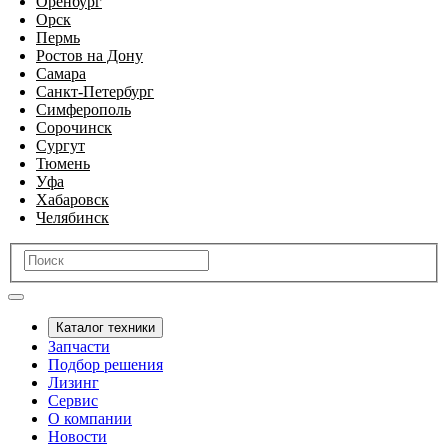
Оренбург
Орск
Пермь
Ростов на Дону
Самара
Санкт-Петербург
Симферополь
Сорочинск
Сургут
Тюмень
Уфа
Хабаровск
Челябинск
Каталог техники
Запчасти
Подбор решения
Лизинг
Сервис
О компании
Новости