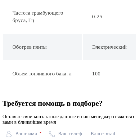
Частота трамбующего
0-25
бруса, Гц
Обогрев плиты
Электрический
Объем топливного бака, л
100
Требуется помощь в подборе?
Оставьте свои контактные данные и наш менеджер свяжется с
вами в ближайшее время
Ваше имя
Ваш телефон
Ваш e-mail