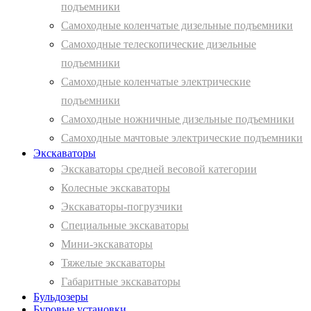
подъемники
Самоходные коленчатые дизельные подъемники
Самоходные телескопические дизельные
подъемники
Самоходные коленчатые электрические
подъемники
Самоходные ножничные дизельные подъемники
Самоходные мачтовые электрические подъемники
Экскаваторы
Экскаваторы средней весовой категории
Колесные экскаваторы
Экскаваторы-погрузчики
Специальные экскаваторы
Мини-экскаваторы
Тяжелые экскаваторы
Габаритные экскаваторы
Бульдозеры
Буровые установки