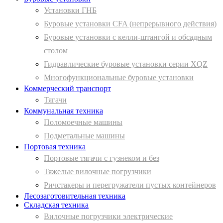
Установки ГНБ
Буровые установки CFA (непрерывного действия)
Буровые установки с келли-штангой и обсадным
столом
Гидравлические буровые установки серии XQZ
Многофункциональные буровые установки
Коммерческий транспорт
Тягачи
Коммунальная техника
Поломоечные машины
Подметальные машины
Портовая техника
Портовые тягачи с гузнеком и без
Тяжелые вилочные погрузчики
Ричстакеры и перегружатели пустых контейнеров
Лесозаготовительная техника
Складская техника
Вилочные погрузчики электрические