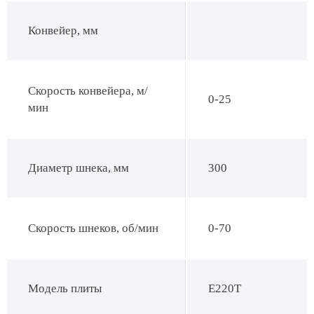
Конвейер, мм
Скорость конвейера, м/
0-25
мин
Диаметр шнека, мм
300
Скорость шнеков, об/мин
0-70
Модель плиты
E220T