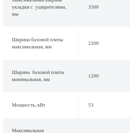
укладки с уширителями,
3500
мм
Ширина базовой плиты
2200
максимальная, мм
Ширина базовой плиты
1200
минимальная, мм
Мощность, кВт
53
Максимальная