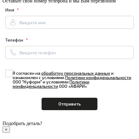
Оставьте свой номер телефона и мы Вам перезвоним
Имя
Телефон
Я согласен на
обработку персональных данных
и
ознакомлен с условиями
Политики конфиденциальности
ООО "Куформ" и условиями
Политики
конфиденциальности
ООО «АФАРИ»
Подобрать деталь?
×