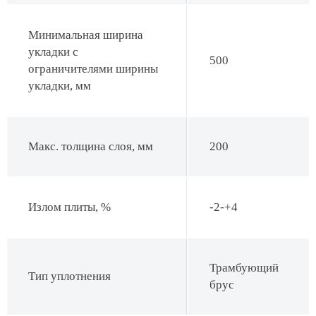
Минимальная ширина
укладки с
500
ограничителями ширины
укладки, мм
Макс. толщина слоя, мм
200
Излом плиты, %
-2-+4
Трамбующий
Тип уплотнения
брус