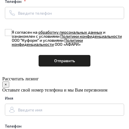
Телефон
Я согласен на
обработку персональных данных
и
ознакомлен с условиями
Политики конфиденциальности
ООО "Куформ" и условиями
Политики
конфиденциальности
ООО «АФАРИ»
Рассчитать лизинг
×
Оставьте свой номер телефона и мы Вам перезвоним
Имя
Телефон