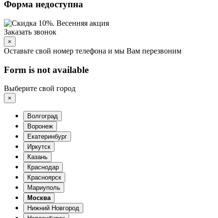
Форма недоступна
Заказать звонок
×
Оставьте свой номер телефона и мы Вам перезвоним
Form is not available
Выберите свой город
×
Волгоград
Воронеж
Екатеринбург
Иркутск
Казань
Краснодар
Красноярск
Мариуполь
Москва
Нижний Новгород