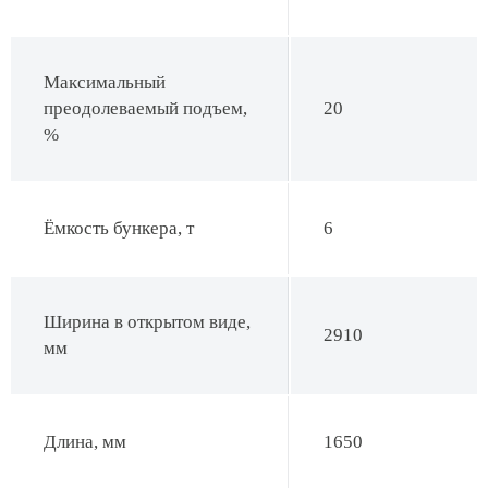
Максимальный
преодолеваемый подъем,
20
%
Ёмкость бункера, т
6
Ширина в открытом виде,
2910
мм
Длина, мм
1650