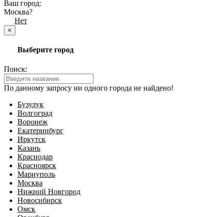
Ваш город:
Москва?
Да
Нет
×
Выберите город
Поиск:
По данному запросу ни одного города не найдено!
Бузулук
Волгоград
Воронеж
Екатеринбург
Иркутск
Казань
Краснодар
Красноярск
Мариуполь
Москва
Нижний Новгород
Новосибирск
Омск