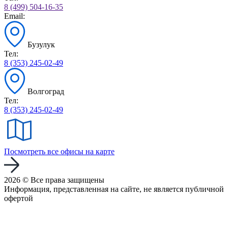
8 (499) 504-16-35
Email:
Бузулук
Тел:
8 (353) 245-02-49
Волгоград
Тел:
8 (353) 245-02-49
Посмотреть все офисы на карте
2026 © Все права защищены
Информация, представленная на сайте, не является публичной
офертой
Политика конфиденциальности