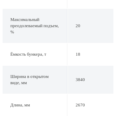
Максимальный
преодолеваемый подъем,
20
%
Ёмкость бункера, т
18
Ширина в открытом
3840
виде, мм
Длина, мм
2670