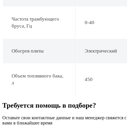
Частота трамбующего
0-40
бруса, Гц
Обогрев плиты
Электрический
Объем топливного бака,
450
л
Требуется помощь в подборе?
Оставьте свои контактные данные и наш менеджер свяжется с
вами в ближайшее время