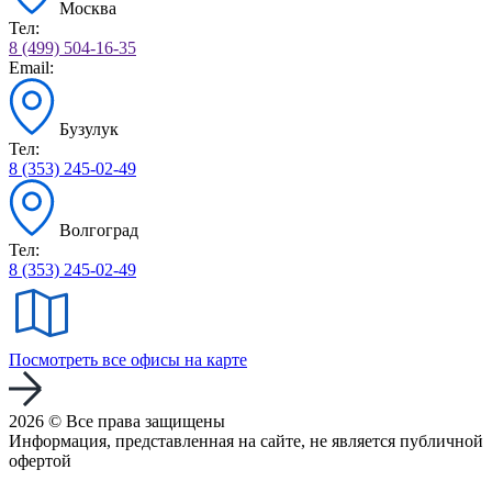
Москва
Тел:
8 (499) 504-16-35
Email:
Бузулук
Тел:
8 (353) 245-02-49
Волгоград
Тел:
8 (353) 245-02-49
Посмотреть все офисы на карте
2026 © Все права защищены
Информация, представленная на сайте, не является публичной
офертой