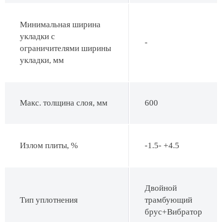
Минимальная ширина
укладки с
-
ограничителями ширины
укладки, мм
Макс. толщина слоя, мм
600
Излом плиты, %
-1.5- +4.5
Двойной
Тип уплотнения
трамбующий
брус+Вибратор