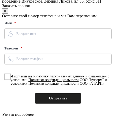
поселение Внуковское, деревня Ликова, вл.85, офис 311
Заказать звонок
×
Оставьте свой номер телефона и мы Вам перезвоним
Имя
Телефон
Я согласен на
обработку персональных данных
и ознакомлен с
условиями
Политики конфиденциальности
ООО "Куформ" и
условиями
Политики конфиденциальности
ООО «АФАРИ»
Узнать подробнее