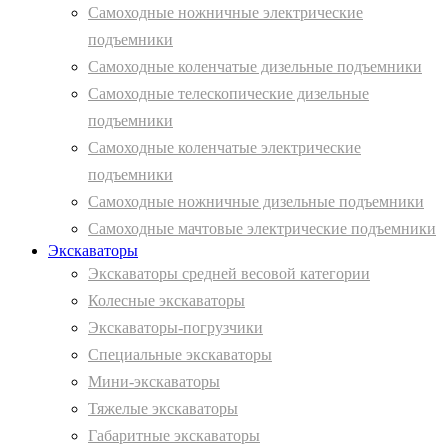
Самоходные ножничные электрические
подъемники
Самоходные коленчатые дизельные подъемники
Самоходные телескопические дизельные
подъемники
Самоходные коленчатые электрические
подъемники
Самоходные ножничные дизельные подъемники
Самоходные мачтовые электрические подъемники
Экскаваторы
Экскаваторы средней весовой категории
Колесные экскаваторы
Экскаваторы-погрузчики
Специальные экскаваторы
Мини-экскаваторы
Тяжелые экскаваторы
Габаритные экскаваторы