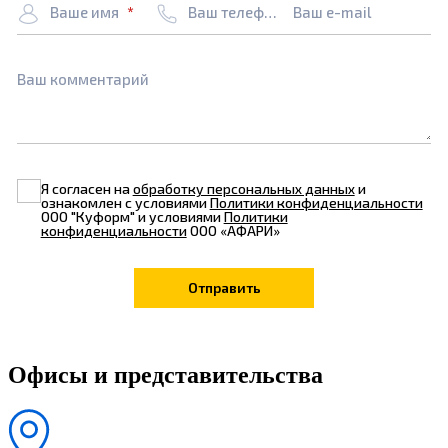
Ваше имя
Ваш телефон
Ваш e-mail
Ваш комментарий
Я согласен на
обработку персональных данных
и
ознакомлен с условиями
Политики конфиденциальности
ООО "Куформ" и условиями
Политики
конфиденциальности
ООО «АФАРИ»
Офисы и представительства