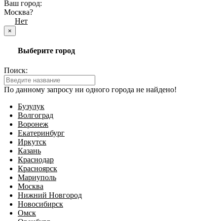
Ваш город:
Москва?
Да
Нет
×
Выберите город
Поиск:
По данному запросу ни одного города не найдено!
Бузулук
Волгоград
Воронеж
Екатеринбург
Иркутск
Казань
Краснодар
Красноярск
Мариуполь
Москва
Нижний Новгород
Новосибирск
Омск