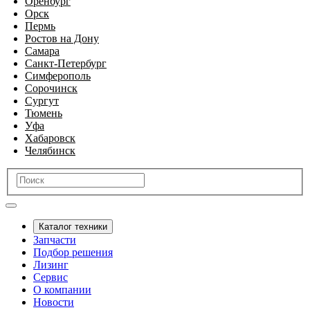
Оренбург
Орск
Пермь
Ростов на Дону
Самара
Санкт-Петербург
Симферополь
Сорочинск
Сургут
Тюмень
Уфа
Хабаровск
Челябинск
Каталог техники
Запчасти
Подбор решения
Лизинг
Сервис
О компании
Новости