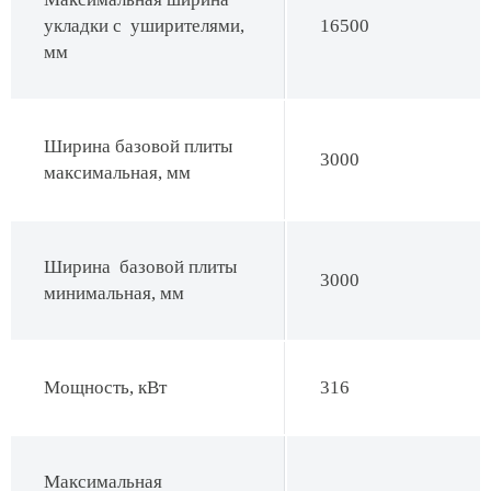
укладки с уширителями,
16500
мм
Ширина базовой плиты
3000
максимальная, мм
Ширина базовой плиты
3000
минимальная, мм
Мощность, кВт
316
Максимальная