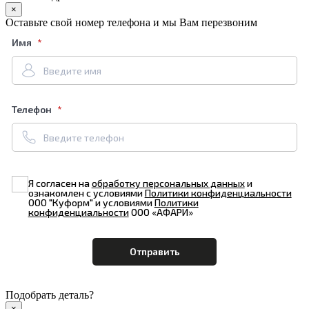
×
Оставьте свой номер телефона и мы Вам перезвоним
Имя
Телефон
Я согласен на
обработку персональных данных
и
ознакомлен с условиями
Политики конфиденциальности
ООО "Куформ" и условиями
Политики
конфиденциальности
ООО «АФАРИ»
Подобрать деталь?
×