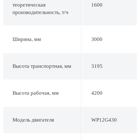
теоретическая
1600
производительность, т/ч
Ширина, мм
3000
Высота транспортная, мм
3195
Высота рабочая, мм
4200
Модель двигателя
WP12G430