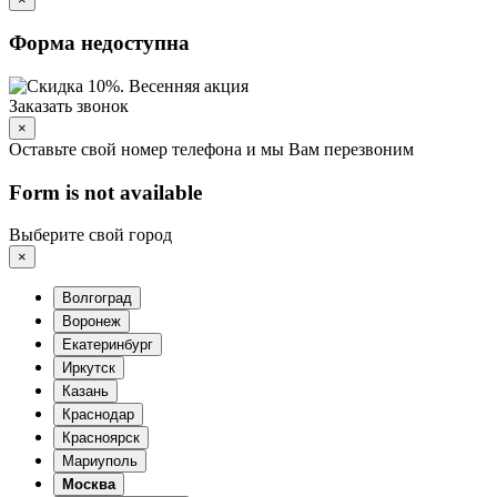
Форма недоступна
Заказать звонок
×
Оставьте свой номер телефона и мы Вам перезвоним
Form is not available
Выберите свой город
×
Волгоград
Воронеж
Екатеринбург
Иркутск
Казань
Краснодар
Красноярск
Мариуполь
Москва