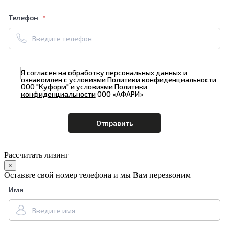
Телефон
Я согласен на
обработку персональных данных
и
ознакомлен с условиями
Политики конфиденциальности
ООО "Куформ" и условиями
Политики
конфиденциальности
ООО «АФАРИ»
Рассчитать лизинг
×
Оставьте свой номер телефона и мы Вам перезвоним
Имя